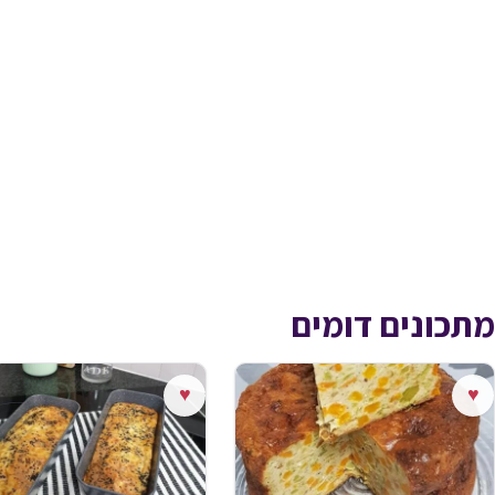
מתכונים דומים
♥
♥