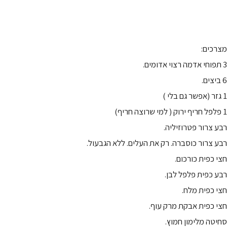
מצרכים:
3 תפוחי אדמה רצוי אדומים.
6 ביצים.
1 גזר (אפשר גם בלי )
1 פלפל חריף ירוק ( למי שרוצה חריף)
רבע צרור פטרוזיליה.
רבע צרור כוסברה. רק את העלים. ללא הגבעול.
חצי כפית כורכום.
רבע כפית פלפל לבן.
חצי כפית מלח.
חצי כפית אבקת מרק עוף.
סחיטה מלימון חמוץ.