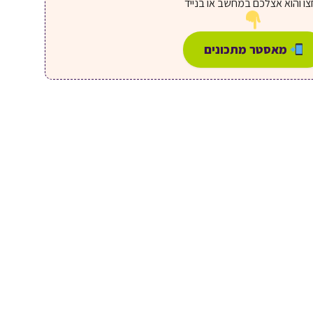
ו והוא אצלכם במחשב או בנייד
מאסטר מתכונים