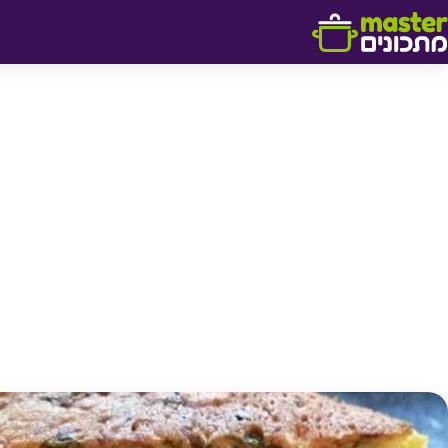
דלג לתוכן