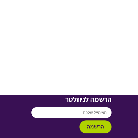
הרשמה לניוזלטר
הרשמה