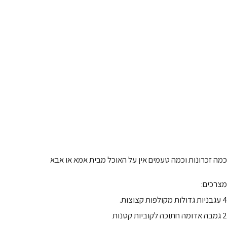
כמה זכרונות וכמה טעמים אין על האוכל מבית אמא או אבא
מצרכים:
4 עגבניות גדולות מקולפות קצוצות.
2 גמבה אדומה חתוכה לקוביות קטנות