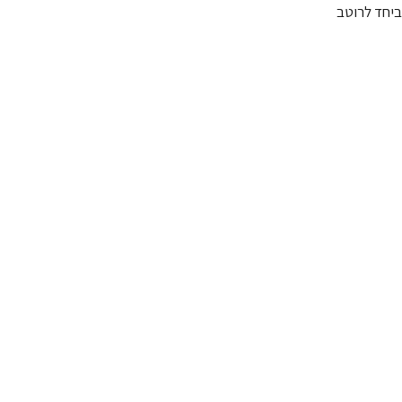
ביחד לרוטב