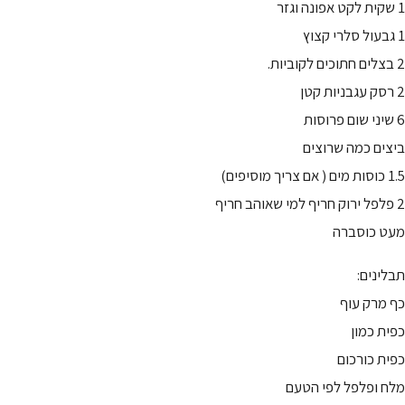
1 שקית לקט אפונה וגזר
1 גבעול סלרי קצוץ
2 בצלים חתוכים לקוביות.
2 רסק עגבניות קטן
6 שיני שום פרוסות
ביצים כמה שרוצים
1.5 כוסות מים ( אם צריך מוסיפים)
2 פלפל ירוק חריף למי שאוהב חריף
מעט כוסברה
תבלינים:
כף מרק עוף
כפית כמון
כפית כורכום
מלח ופלפל לפי הטעם