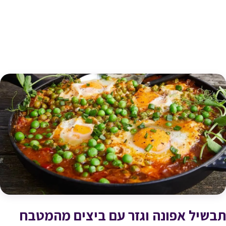
תבשיל אפונה וגזר עם ביצים מהמטבח