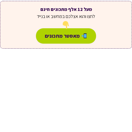
מעל 12 אלף מתכונים חינם
לחצו והוא אצלכם במחשב או בנייד
מאסטר מתכונים