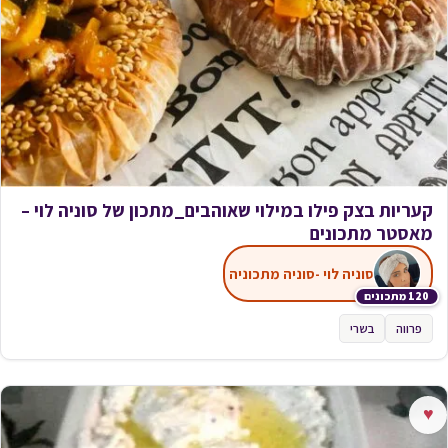
קעריות בצק פילו במילוי שאוהבים_מתכון של סוניה לוי –
מאסטר מתכונים
סוניה לוי -סוניה מתכוניה
120 מתכונים
פרווה
בשרי
♥