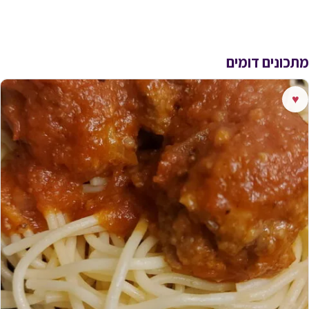
מתכונים דומים
♥