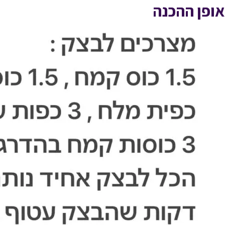
אופן ההכנה