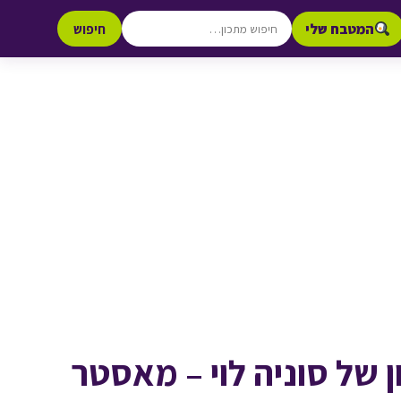
המטבח שלי
חיפוש
של סוניה לוי – מאסטר