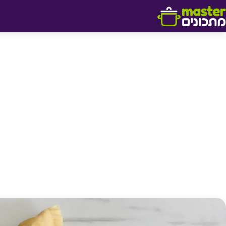
דלג לתוכן