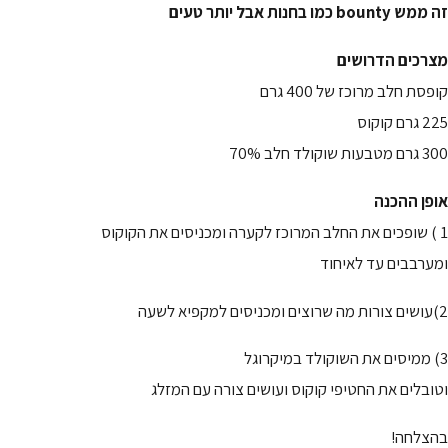
זה ממש bounty כמו בחנות אבל יותר טעים
מצרכים הדרושים
קופסת חלב מרוכז של 400 גרם
225 גרם קוקוס
300 גרם מטבעות שוקולד חלב 70%
אופן ההכנה
1 ) שופכים את החלב המרוכז לקערה ומכניסים את הקוקוס
ומערבבים עד לאיחוד
2)עושים צורות מה שרוצים ומכניסים למקפיא לשעה
3) ממיסים את השוקולד במיקרוגל
וטובלים את החטיפי קוקוס ועושים צורה עם המזלג
בהצלחה!