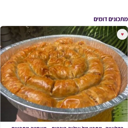
מתכונים דומים
♥