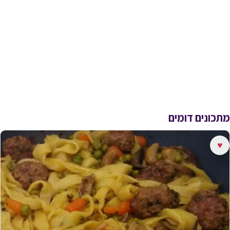
מתכונים דומים
♥