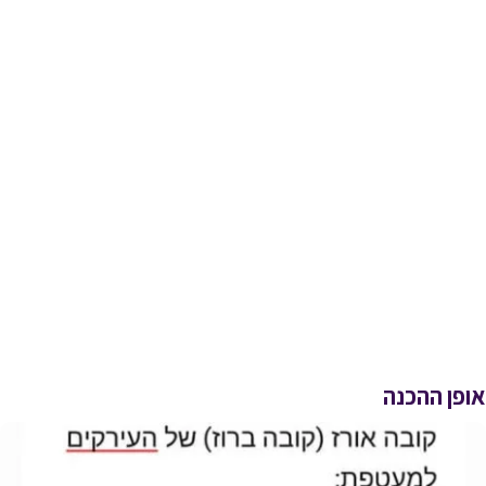
אופן ההכנה