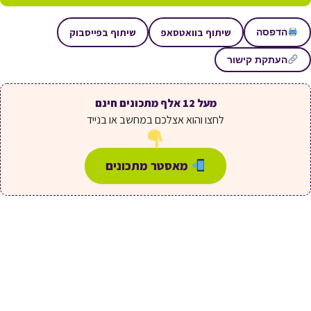
שיתוף בוואטסאפ
שיתוף בפייסבוק
הדפסה
העתקת קישור
מעל 12 אלף מתכונים חינם
לחצו והוא אצלכם במחשב או בנייד
מאסטר מתכונים