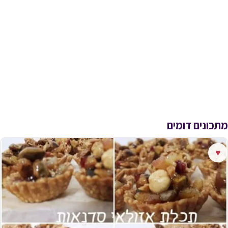
מתכונים דומים
♥