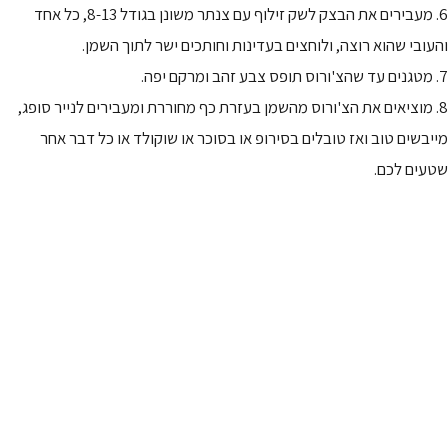
6. מעבירים את הבצק לשק זילוף עם צנתר משונן בגודל 8-13, כל אחד
והעובי שהוא רוצה, ולוחצים בעדינות וחותכים ישר לתוך השמן.
7. מטגנים עד שהצ'ורוס תופס צבע זהב ומרקם יפה.
8. מוציאים את הצ'ורוס מהשמן בעזרת כף מחוררת ומעבירים לנייר סופג,
מייבשים טוב ואז טובלים בסירופ או בסוכר או שוקולד או כל דבר אחר
שטעים לכם.