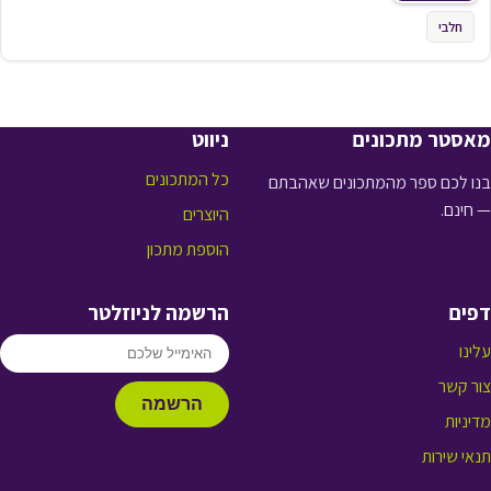
חלבי
מאסטר מתכונים
ניווט
כל המתכונים
בנו לכם ספר מהמתכונים שאהבתם
— חינם.
היוצרים
הוספת מתכון
דפים
הרשמה לניוזלטר
עלינו
צור קשר
הרשמה
מדיניות
תנאי שירות