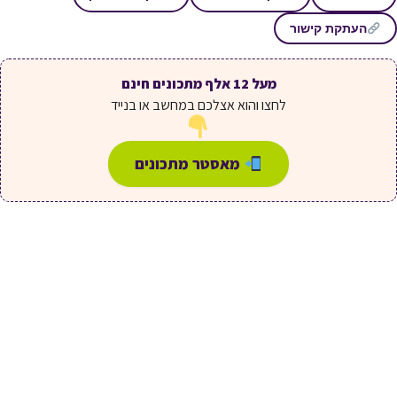
העתקת קישור
מעל 12 אלף מתכונים חינם
לחצו והוא אצלכם במחשב או בנייד
מאסטר מתכונים