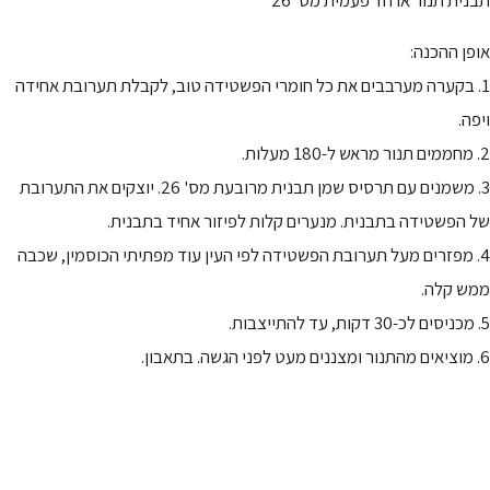
אופן ההכנה:
1. בקערה מערבבים את כל חומרי הפשטידה טוב, לקבלת תערובת אחידה
ויפה.
2. מחממים תנור מראש ל-180 מעלות.
3. משמנים עם תרסיס שמן תבנית מרובעת מס' 26. יוצקים את התערובת
של הפשטידה בתבנית. מנערים קלות לפיזור אחיד בתבנית.
4. מפזרים מעל תערובת הפשטידה לפי העין עוד מפתיתי הכוסמין, שכבה
ממש קלה.
5. מכניסים לכ-30 דקות, עד להתייצבות.
6. מוציאים מהתנור ומצננים מעט לפני הגשה. בתאבון.