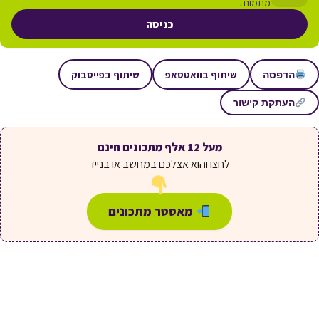
מתמונה
כניסה
שיתוף בוואטסאפ
שיתוף בפייסבוק
הדפסה
העתקת קישור
מעל 12 אלף מתכונים חינם
לחצו והוא אצלכם במחשב או בנייד
מאסטר מתכונים