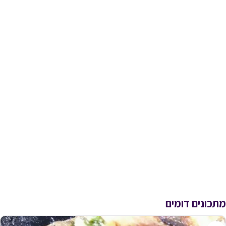
מתכונים דומים