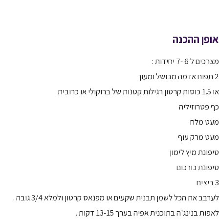
אופן ההכנה
מצרכים ל 6 -7 יחידות :
2 תפוח אדמה מבושל ומעוך
או 1.5 כוסות קרטון רגילות קטנות של ברוקולי או כרובית
כף פטרוזיליה
מעט מלח
מעט מרק עוף
טיפונת מיץ לימון
טיפונת כורכום
3 ביצים
לערבב את הכל לשמן תבנית שקעים או מפנאס קרטון ולמלא 3/4 גובה .
לאפות בנינג'ה בתוכנית אפיה בערך 13-15 דקות .