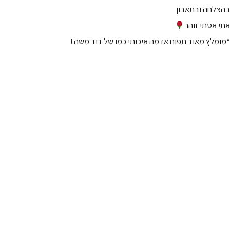
בהצלחה ובתאבון
אתי אסתי זוהר
*מומלץ מאוד תפוח אדמה איכותי כמו של דוד משה !