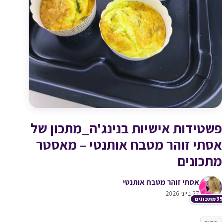
פשטידות אישיות בנינג'ה_מתכון של
אסתי זוהר מטבח אותנטי – מאסטר
מתכונים
אסתי זוהר מטבח אותנטי
27 ביוני 2026
תכונים