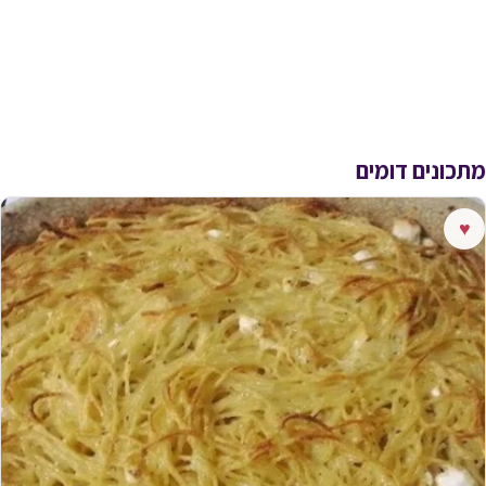
מתכונים דומים
♥