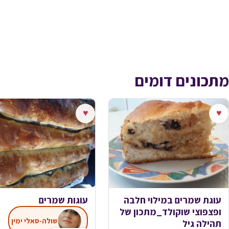
מתכונים דומים
♥
♥
עוגת שמרים במילוי חלבה
עוגות שמרים
ופצפוצי שוקולד_מתכון של
שולה-סאלי ימין
תהילה גיל