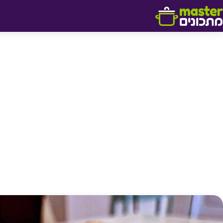
דלג לתוכן