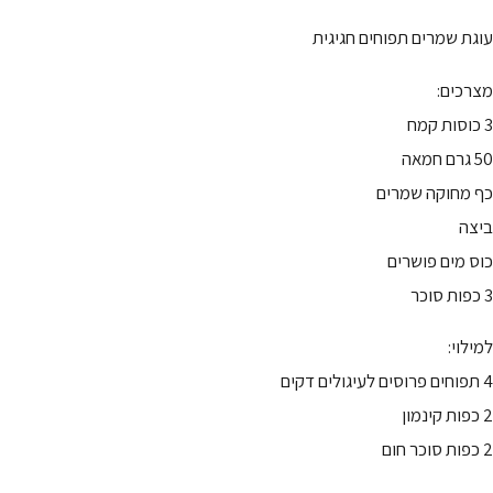
עוגת שמרים תפוחים חגיגית
מצרכים:
3 כוסות קמח
50 גרם חמאה
כף מחוקה שמרים
ביצה
כוס מים פושרים
3 כפות סוכר
למילוי:
4 תפוחים פרוסים לעיגולים דקים
2 כפות קינמון
2 כפות סוכר חום