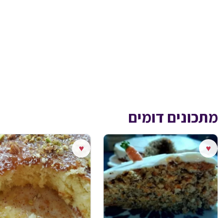
מתכונים דומים
♥
♥