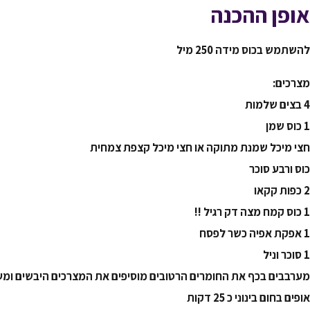
אופן ההכנה
להשתמש בכוס מידה 250 מיל
מצרכים:
4 בצים שלמות
1 כוס שמן
חצי מיכל שמנת מתוקה או חצי מיכל קצפת צמחית
כוס ורבע סוכר
2 כפות קקאו
1 כוס קמח מצה דק רגיל !!
1 אפקת אפיה כשר לפסח
1 סוכר וניל
מערבבים בכף את החומרים הרטובים מוסיפים את המצרכים היבשים ומע
אופים בחום בינוני כ 25 דקות