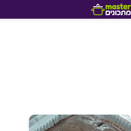
דלג לתוכן