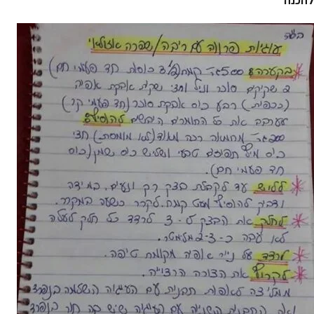
להכנה