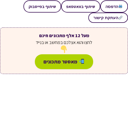
שיתוף בוואטסאפ
שיתוף בפייסבוק
הדפסה
העתקת קישור
מעל 12 אלף מתכונים חינם
לחצו והוא אצלכם במחשב או בנייד
מאסטר מתכונים