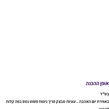
אופן ההכנה
בס"ד
באווירת יום האהבה .. עוגיות מבצק פריך נימוח פשוט נמס בפה
קלות