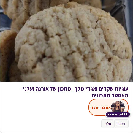
עוגיות שקדים ואגוזי מלך_מתכון של אורנה ועלני –
מאסטר מתכונים
אורנה ועלני
444 מתכונים
פרווה
חלבי