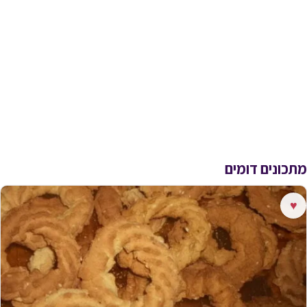
מתכונים דומים
♥