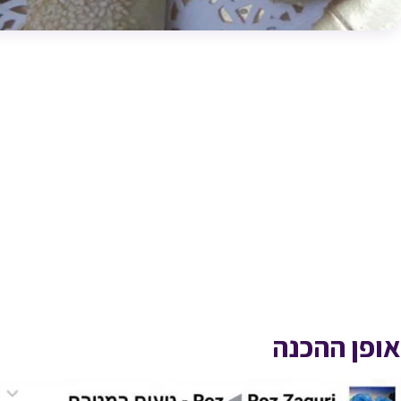
אופן ההכנה