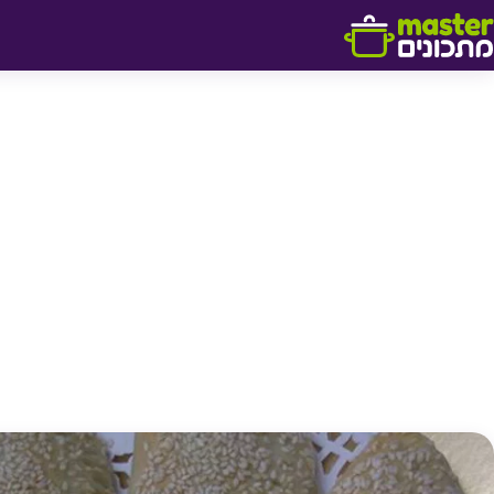
דלג לתוכן