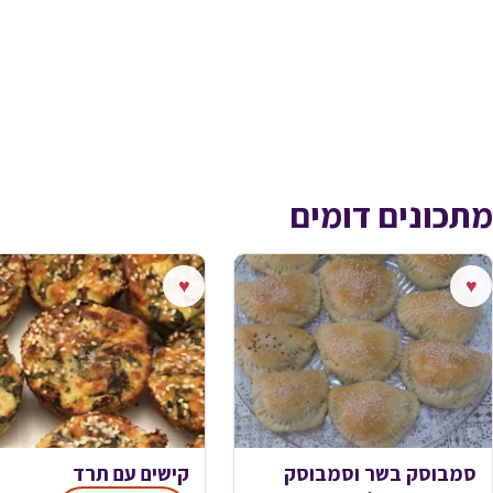
מתכונים דומים
♥
♥
סמבוסק בשר וסמבוסק
קישים עם תרד