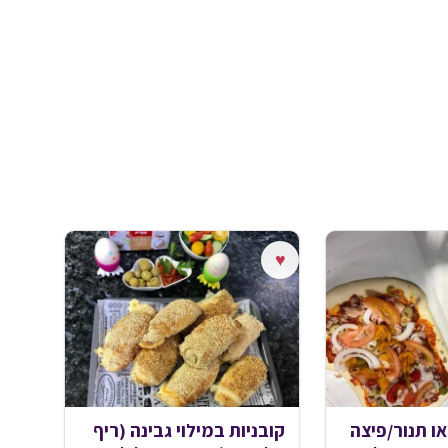
♥
או תנור/פיצה
קובניות במילוי גבינה (ריף