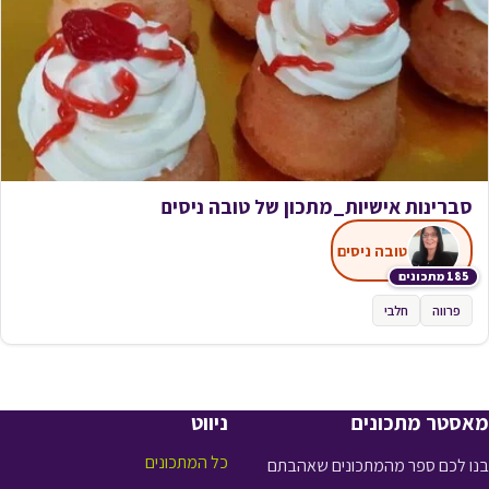
סברינות אישיות_מתכון של טובה ניסים
טובה ניסים
185 מתכונים
פרווה
חלבי
מאסטר מתכונים
ניווט
כל המתכונים
בנו לכם ספר מהמתכונים שאהבתם