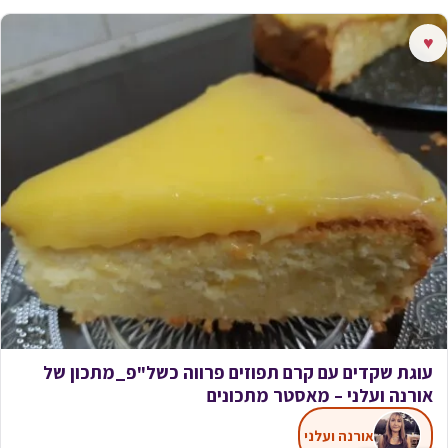
♥
עוגת שקדים עם קרם תפוזים פרווה כשל"פ_מתכון של
אורנה ועלני – מאסטר מתכונים
אורנה ועלני