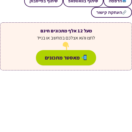
שיתוף בוואטסאפ
שיתוף בפייסבוק
הדפסה
העתקת קישור
מעל 12 אלף מתכונים חינם
לחצו והוא אצלכם במחשב או בנייד
מאסטר מתכונים