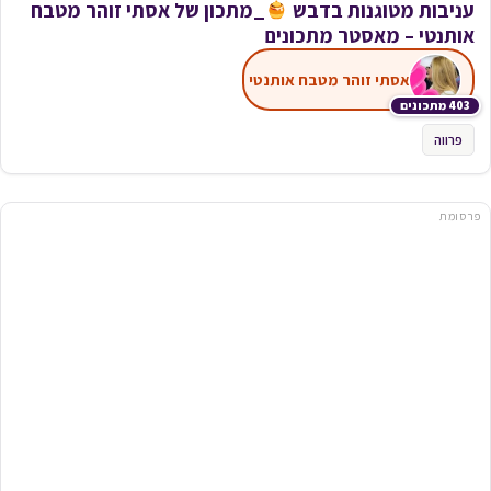
עניבות מטוגנות בדבש
_מתכון של אסתי זוהר מטבח
אותנטי – מאסטר מתכונים
אסתי זוהר מטבח אותנטי
403 מתכונים
פרווה
פרסומת