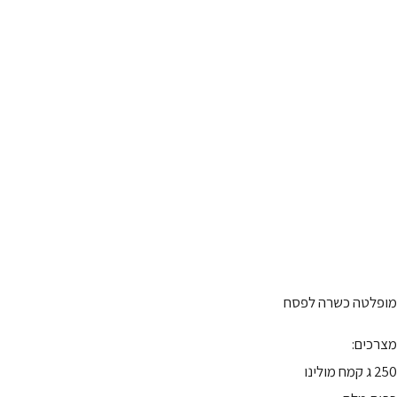
מופלטה כשרה לפסח
מצרכים:
250 ג קמח מולינו