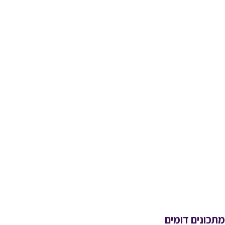
מתכונים דומים