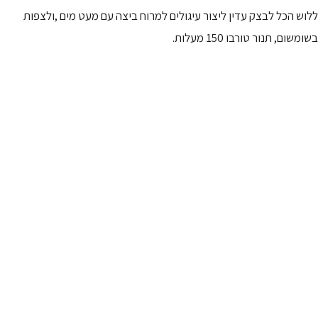
ללוש הכל לבצק עדין ליצור עיגולים למרוח ביצה עם מעט מים ,ולצפות
בשומשום, תנור טורבו 150 מעלות.