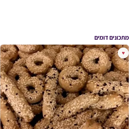
מתכונים דומים
♥