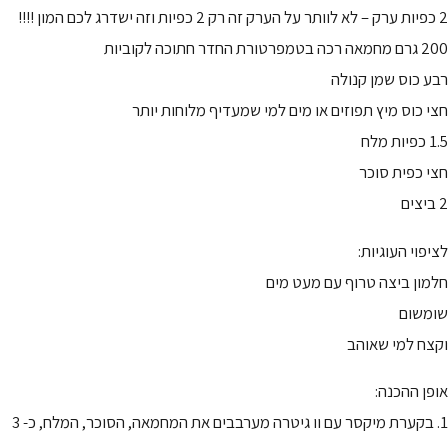
2 כפיות ערק – לא לוותר על הערק זה רק 2 כפיות וזה ישדרג לכם המון !!!!
200 גרם מחמאה רכה בטמפרטורת החדר חתוכה לקוביות
רבע כוס שמן קנולה
חצי כוס מיץ תפוזים או מים למי שמעדיף מלוחות יותר
1.5 כפיות מלח
חצי כפית סוכר
2 ביצים
לציפוי העוגיות:
חלמון ביצה טרוף עם מעט מים
שומשום
וקצח למי שאוהב
אופן ההכנה:
1. בקערת מיקסר עם וו גיטרה מערבבים את המחמאה, הסוכר, המלח, כ- 3