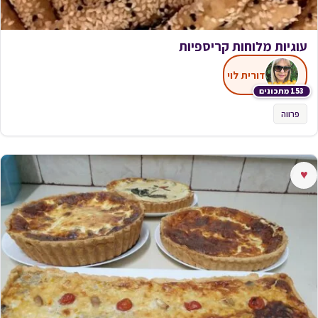
עוגיות מלוחות קריספיות
דורית לוי
153 מתכונים
פרווה
♥