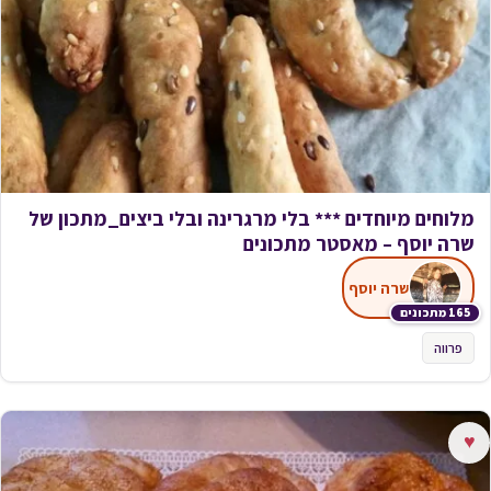
מלוחים מיוחדים *** בלי מרגרינה ובלי ביצים_מתכון של
שרה יוסף – מאסטר מתכונים
שרה יוסף
165 מתכונים
פרווה
♥