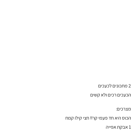
2 מתכונים לכעכים
הכעכים רכים ולא קשים
מצרכים:
הכוס היא חד פעמי קר!! חצי קילו קמח
1 אבקת אפייה