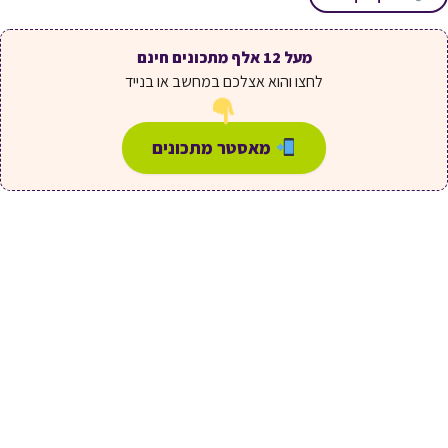
מעל 12 אלף מתכונים חינם
לחצו והוא אצלכם במחשב או בנייד
מאסטר מתכונים