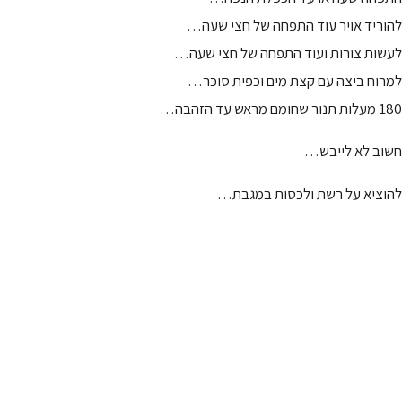
להוריד אויר עוד התפחה של חצי שעה…
לעשות צורות ועוד התפחה של חצי שעה…
למרוח ביצה עם קצת מים וכפית סוכר…
180 מעלות תנור שחומם מראש עד הזהבה…
חשוב לא לייבש…
להוציא על רשת ולכסות במגבת…