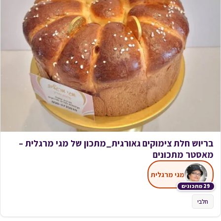
בריוש חלת צימוקים גאורגית_מתכון של מגי מרגלית –
מאסטר מתכונים
מגי מרגלית
29 מתכונים
חלבי