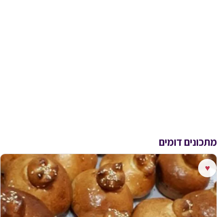
מתכונים דומים
♥