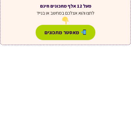
מעל 12 אלף מתכונים חינם
לחצו והוא אצלכם במחשב או בנייד
מאסטר מתכונים