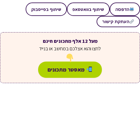
שיתוף בוואטסאפ
שיתוף בפייסבוק
הדפסה
העתקת קישור
מעל 12 אלף מתכונים חינם
לחצו והוא אצלכם במחשב או בנייד
מאסטר מתכונים