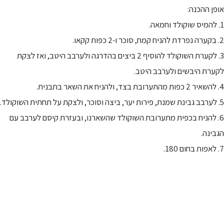
אופן ההכנה:
1. להמיס שוקולד וחמאה.
2. בקערה נפרדת להניח קמח, סוכר ו-2 כפות קקאו.
3. לקערת השוקולד להוסיף 2 ביצים בהדרגה ולערבב היטב, ואז לצקת
לקערת היבשים ולערבב היטב.
4. להשאיר 2 כפות מהתערובת בצד, ולהניח את השאר בתבנית.
5. לערבב גבינת שמנת, פירות יער, ביצה וסוכר, ולצקת על תחתית השוקולד.
6. להניח בכפית מתערובת השוקולד שהשארנו, ובעזרת קיסם לערבב עם
הגבינה.
7. לאפות בחום 180.