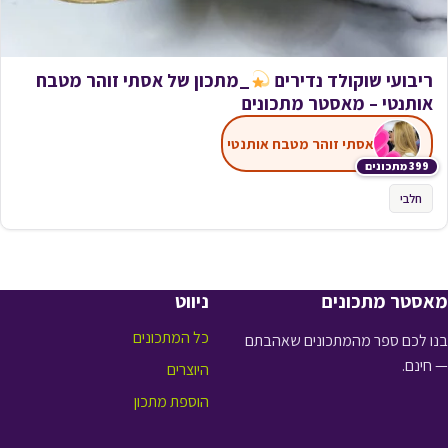
ריבועי שוקולד נדירים
_מתכון של אסתי זוהר מטבח
אותנטי – מאסטר מתכונים
אסתי זוהר מטבח אותנטי
399 מתכונים
חלבי
מאסטר מתכונים
ניווט
כל המתכונים
בנו לכם ספר מהמתכונים שאהבתם
— חינם.
היוצרים
הוספת מתכון