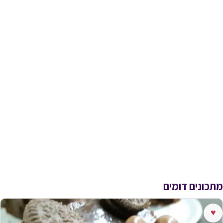
מתכונים דומים
♥