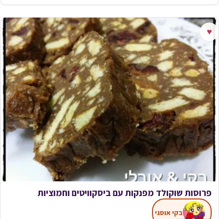
♥
פרוסות שוקולד מפנקות עם ביסקוויטים וחמוציות
בקי אוסגי