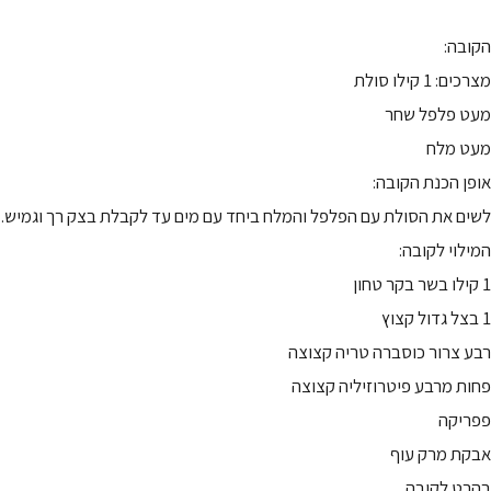
הקובה:
מצרכים: 1 קילו סולת
מעט פלפל שחר
מעט מלח
אופן הכנת הקובה:
לשים את הסולת עם הפלפל והמלח ביחד עם מים עד לקבלת בצק רך וגמיש.
המילוי לקובה:
1 קילו בשר בקר טחון
1 בצל גדול קצוץ
רבע צרור כוסברה טריה קצוצה
פחות מרבע פיטרוזיליה קצוצה
פפריקה
אבקת מרק עוף
בהרט לקובה