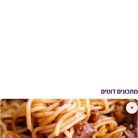
מתכונים דומים
♥