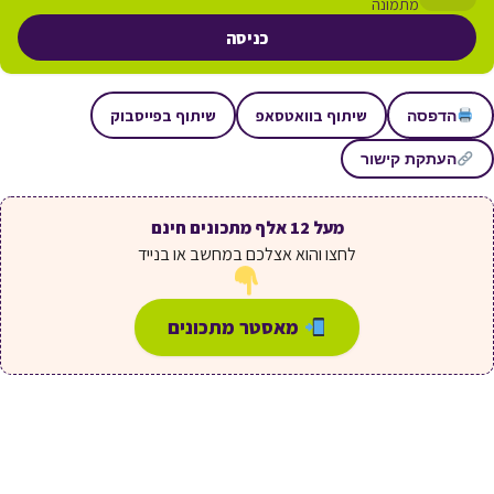
מתמונה
כניסה
שיתוף בוואטסאפ
שיתוף בפייסבוק
הדפסה
העתקת קישור
מעל 12 אלף מתכונים חינם
לחצו והוא אצלכם במחשב או בנייד
מאסטר מתכונים