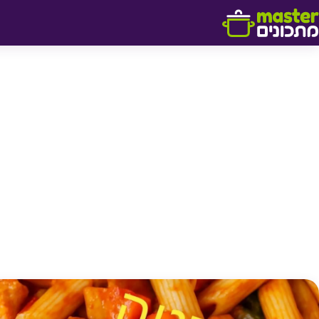
דלג לתוכן