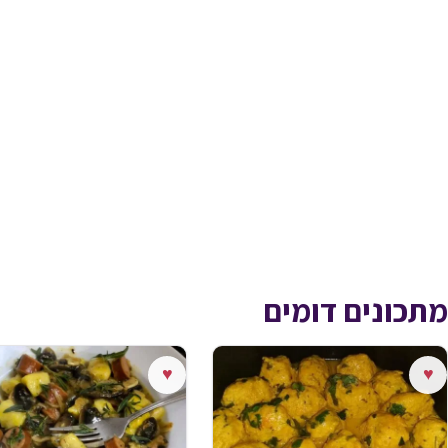
מתכונים דומים
♥
♥