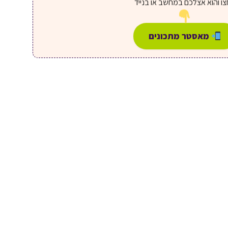
ו והוא אצלכם במחשב או בנייד
מאסטר מתכונים