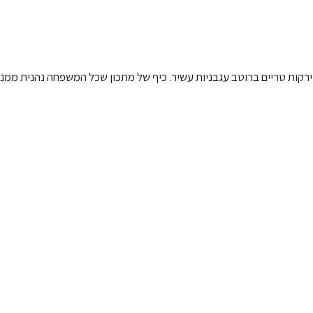
רקות טריים ברוטב עגבניות עשיר. כיף של מתכון שכל המשפחה נהנית ממנו