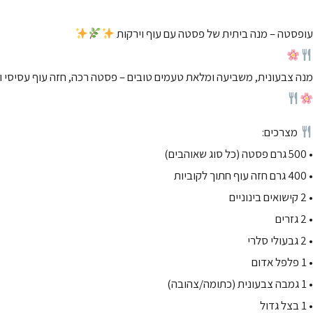
עופסטה – מנה ביתית של פסטה עם עוף וירקות
מנה צבעונית, משביעה ומלאת טעמים טובים – פסטה רכה, חזה עוף עסיסי וי
מצרכים:
• 500 גרם פסטה (כל סוג שאוהבים)
• 400 גרם חזה עוף חתוך לקוביות
• 2 קישואים בינוניים
• 2 גזרים
• 2 גבעולי סלרי
• 1 פלפל אדום
• 1 גמבה צבעונית (כתומה/צהובה)
• 1 בצל גדול