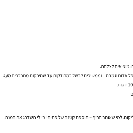
ומוציאים לצלחת.
פלפל אדום וגמבה – וממשיכים לבשל כמה דקות עד שהירקות מתרככים מעט.
ליקום. למי שאוהב חריף – תוספת קטנה של פתיתי צ’ילי תשדרג את המנה.