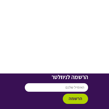
הרשמה לניוזלטר
הרשמה