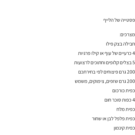
פסטייה של הלייף
מצרכים:
חבילה בצק פילו
4 כרעיים של עוף או קילו פרגיות
5 בצלים קלופים וחתוכים לרצועות
200 גרם פיצוחים לפי בחירתכם
200 גרם שזפים, צימוקים, משמש
כפית כורכום
4 כפות סוכר חום
כפית מלח
כפית פלפל לבן או שחור
כפית קינמון