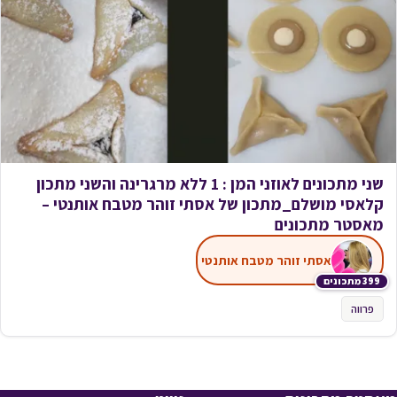
שני מתכונים לאוזני המן : 1 ללא מרגרינה והשני מתכון
קלאסי מושלם_מתכון של אסתי זוהר מטבח אותנטי –
מאסטר מתכונים
אסתי זוהר מטבח אותנטי
399 מתכונים
פרווה