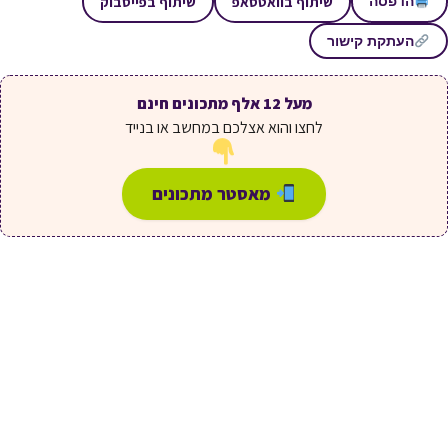
שיתוף בוואטסאפ
שיתוף בפייסבוק
הדפסה
העתקת קישור
מעל 12 אלף מתכונים חינם
לחצו והוא אצלכם במחשב או בנייד
מאסטר מתכונים