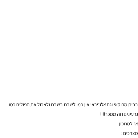
בבית מרוקאי וגם אלג'יראי אין כמו לשבת בשבת ולאכול את הפולים כמו
גרעינים וזה ממכר!!!!
אז למתכון
מצרכים :