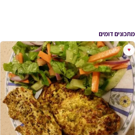
מתכונים דומים
♥