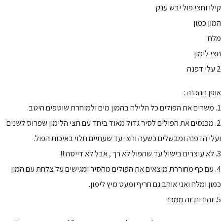
קילו וחצי פול יבש ענק
המון כמון
מלח
חצי לימון
2 עלי דפנה
אופן ההכנה :
1. משרים את הפולים כל הלילה בהמון מים ולמוחרת שוטפים היטב.
2. מכנסים את הפולים לסיר גדול מאוד ביחד עם חצי הלימון שפרוס לשנים
ועלי הדפנה ומבשלים כשעה וחצי עד שעתיים תלוי באיכות הפול.
3. לא עוצרים בישול עד שהפול לא רך , אבל לא דייסה !!
4. עם כף מחוררת מוצאים את הפולים מהסיר ומגישים על צלחת עם המון
כמון ומלח ואני אוהב גם חריף ומעט מיץ לימון.
5. זהירות זה ממכר