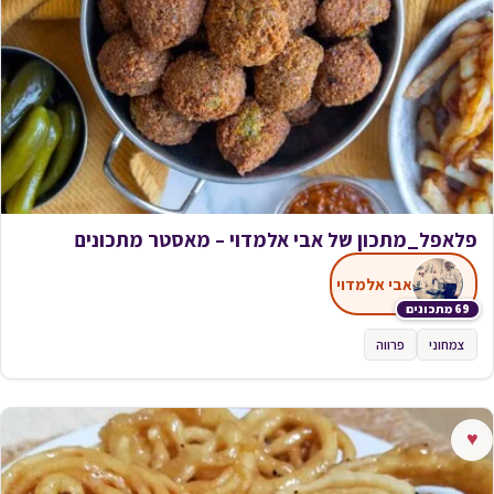
פלאפל_מתכון של אבי אלמדוי – מאסטר מתכונים
אבי אלמדוי
69 מתכונים
צמחוני
פרווה
♥