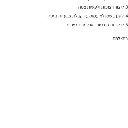
3. ליצור רצועות ולעשות צמה.
4. לטגן בשמן לא עמוק עד קבלת צבע זהוב יפה.
5. לפזר אבקת סוכר או למרוח סירופ.
בהצלחה