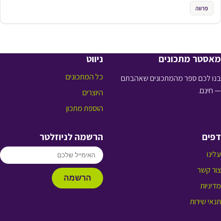
פרווה
מאסטר מתכונים
ניווט
כל המתכונים
בנו לכם ספר מהמתכונים שאהבתם
— חינם.
היוצרים
הוספת מתכון
דפים
הרשמה לניוזלטר
עלינו
צור קשר
הרשמה
מדיניות
תנאי שירות