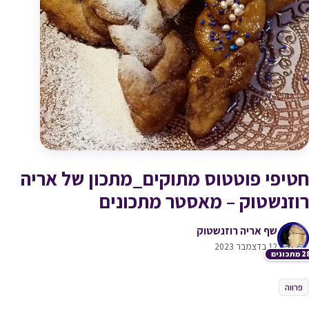
חטיפי פוטטוס מתוקים_מתכון של אריה
רוזנשטוק – מאסטר מתכונים
שף אריה רוזנשטוק
12 בדצמבר 2023
תכונים
פרווה