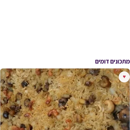
מתכונים דומים
♥