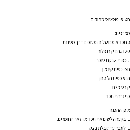
חטיפי פוטטוס מתוקים
מצרכים:
3 תפו"א מבושלים ומעוכים דרך מסננת
120 גרם קורנפלור
2 כפות אבקת סוכר
חצי כפית קינמון
רבע כפית הל טחון
קורט מלח
כף גרדת תפוז
אופן ההכנה:
1. בקערה לשים את תפו"א ושאר החומרים.
2. לעבד עד קבלת בצק.