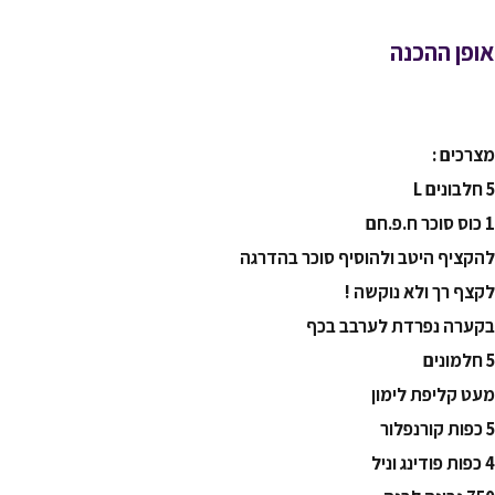
אופן ההכנה
מצרכים :
5 חלבונים L
1 כוס סוכר ח.פ.חם
להקציף היטב ולהוסיף סוכר בהדרגה
לקצף רך ולא נוקשה !
בקערה נפרדת לערבב בכף
5 חלמונים
מעט קליפת לימון
5 כפות קורנפלור
4 כפות פודינג וניל