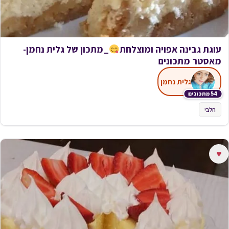
עוגת גבינה אפויה ומוצלחת
_מתכון של גלית נחמן-
מאסטר מתכונים
גלית נחמן
54 מתכונים
חלבי
♥