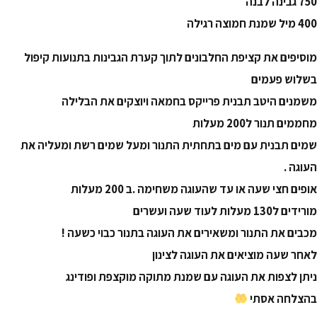
750 גבינה לבנה
400 מיל שמנת חמוצה רגילה
מוסיפים את קציפת החלבונים לתוך קערת הגבינות בתנועות קיפול
בשלוש פעמים
משמנים היטב תבנית פרייקס בחמאה ויוצקים את הבלילה
מחממים תנור ל200 מעלות
שמים תבנית עם מים בתחתית התנור ומעל שמים רשת ומעליה את
העוגה .
אופים חצי שעה או עד שהעוגה משחימה .ב 200 מעלות
מורידים ל130 מעלות לעוד שעה ועשרים
מכבים את התנור ומשאירים את העוגה בתנור כבוי כשעה !
לאחר שעה מוציאים את העוגה לצינון
ניתן לצפות את העוגה עם שמנת מתוקה מוקצפת ופודינג
בהצלחה אסתי