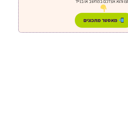
ו והוא אצלכם במחשב או בנייד
מאסטר מתכונים