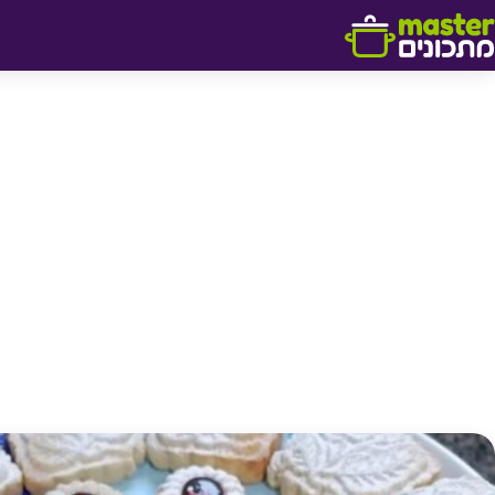
דלג לתוכן