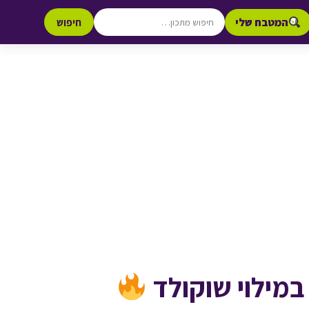
המטבח שלי
חיפוש
במילוי שוקולד