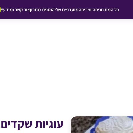
♥ הוספה
כל המתכונים
היוצרים
המועדפים שלי
הוספת מתכון
צור קשר ומידע
▾
למועדפים
עוגיות שקדים 