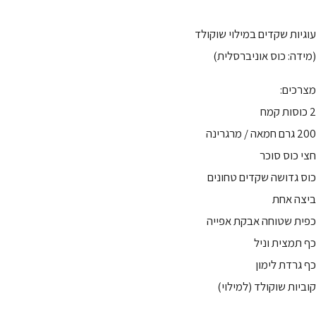
עוגיות שקדים במילוי שוקולד
(מידה: כוס אוניברסלית)
מצרכים:
2 כוסות קמח
200 גרם חמאה / מרגרינה
חצי כוס סוכר
כוס גדושה שקדים טחונים
ביצה אחת
כפית שטוחה אבקת אפייה
כף תמצית וניל
כף גרדת לימון
קוביות שוקולד (למילוי)