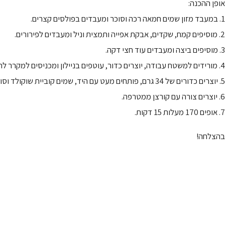
אופן ההכנה:
1. במעבד מזון שמים חמאה רכה וסוכר ומעבדים בפולסים קצרים.
2. מוסיפים קמח, שקדים, אבקת אפייה ותמצית וניל ומעבדים לפירורים.
3. מוסיפים ביצה ומעבדים עוד חצי דקה.
4. מורידים למשטח עבודה, יוצרים כדור, עוטפים בניילון ומכניסים למקרר לחצי שעה.
5. יוצרים כדורים של 34 גרם, פותחים מעט עם היד, שמים קוביית שוקולד וסוגרים.
6. יוצרים צורה עם קורצן ממטרפה.
7. אופים 170 מעלות 15 דקות.
בהצלחה!