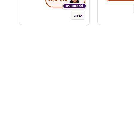
60 מתכונים
פרווה