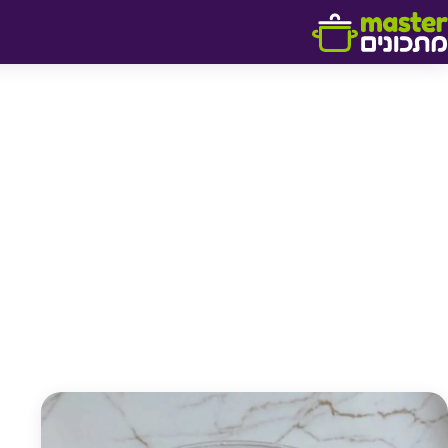
דלג לתוכן