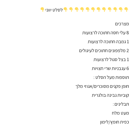
לסלט יווני
מצרכים
8 עלי חסה חתוכה לרצועות
1 גמבה חתוכה לרצועות
2 מלפפונים חתוכים לעיגולים
1 בצל סגול לרצועות
6 עגבניות שרי חצויות
תוספות מעל הסלט :
חופן פקנים מסוכרים/אגוזי מלך
קוביות גבינה בולגרית
תבלינים :
מעט מלח
כפית חומץ/לימון