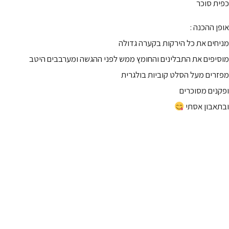
כפית סוכר
אופן ההכנה :
מניחים את כל הירקות בקערה גדולה
מוסיפים את התבלינים והחומץ ממש לפני ההגשה ומערבבים היטב
מפזרים מעל הסלט קוביות בולגרית
ופקנים מסוכרים
ובתאבון אסתי