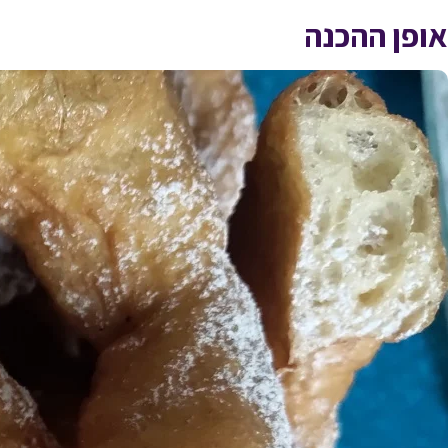
אופן ההכנה