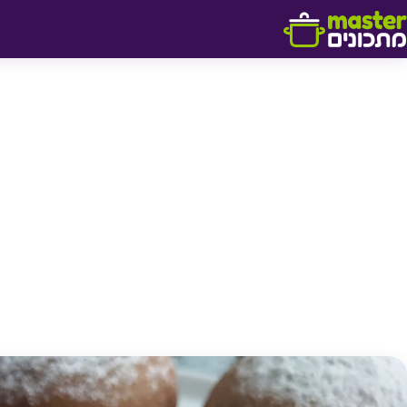
דלג לתוכן