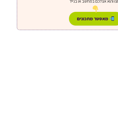
ו והוא אצלכם במחשב או בנייד
מאסטר מתכונים