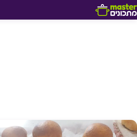
דלג לתוכן