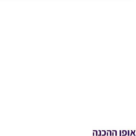
אופן ההכנה