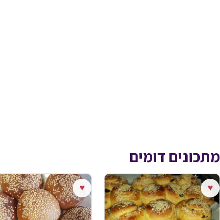
מתכונים דומים
♥
♥