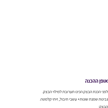
אופן ההכנה
לפני הכנת הבצק הכינו תערובת למילוי הבצק.
גבינות שמנת שונות+ עשבי תיבול, זיתי קלמטה.
הבצק: