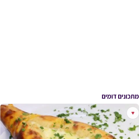
מתכונים דומים
♥