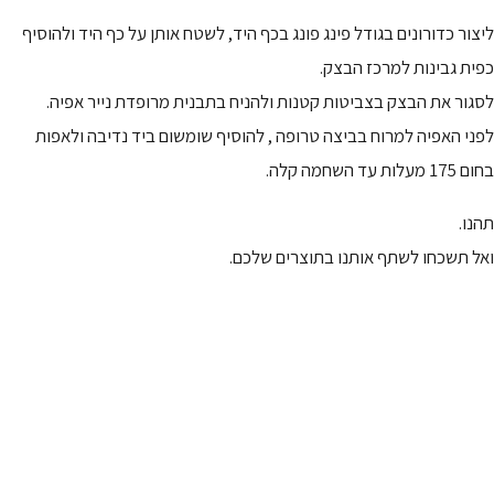
ליצור כדורונים בגודל פינג פונג בכף היד, לשטח אותן על כף היד ולהוסיף
כפית גבינות למרכז הבצק.
לסגור את הבצק בצביטות קטנות ולהניח בתבנית מרופדת נייר אפיה.
לפני האפיה למרוח בביצה טרופה , להוסיף שומשום ביד נדיבה ולאפות
בחום 175 מעלות עד השחמה קלה.
תהנו.
ואל תשכחו לשתף אותנו בתוצרים שלכם.