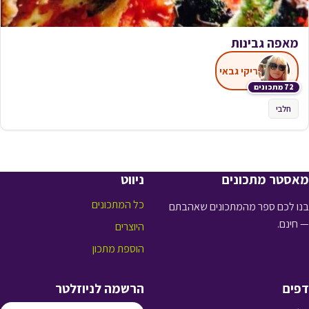
מאפה גבינות
ריקי גבאי
72 מתכונים
חלבי
מאסטר מתכונים
ניווט
כל המתכונים
בנו לכם ספר מהמתכונים שאהבתם
— חינם.
היוצרים
הוספת מתכון
דפים
הרשמה לניוזלטר