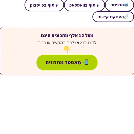
שיתוף בוואטסאפ
שיתוף בפייסבוק
הדפסה
העתקת קישור
מעל 12 אלף מתכונים חינם
לחצו והוא אצלכם במחשב או בנייד
מאסטר מתכונים