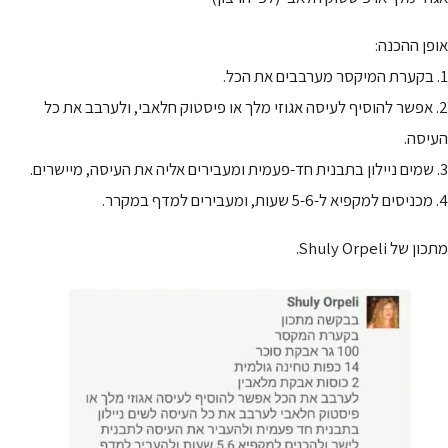
אופן ההכנה:
1. בקערת המיקסר מערבבים את הכל.
2. אפשר להוסיף לעיסה אגוזי מלך או פיסטוק חלאבי, ולערבב את כל
העיסה.
3. שמים ניילון בתבנית חד-פעמית ומעבירים אליה את העיסה, מיישרים.
4. מכניסים למקפיא ל-5-6 שעות, ומעבירים למדף במקרר.
מתכון של Shuly Orpeli.