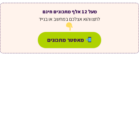
מעל 12 אלף מתכונים חינם
לחצו והוא אצלכם במחשב או בנייד
מאסטר מתכונים