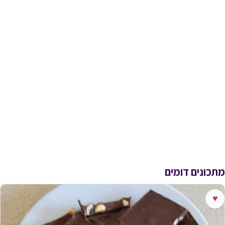
מתכונים דומים
♥