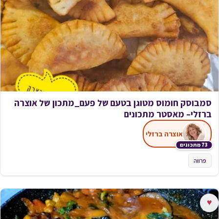
סמבוסק חומוס מטוגן בטעם של פעם_מתכון של אוצרה
ברזלי– מאסטר מתכונים
אוצרה ברזלי
73 מתכונים
פרווה
♥