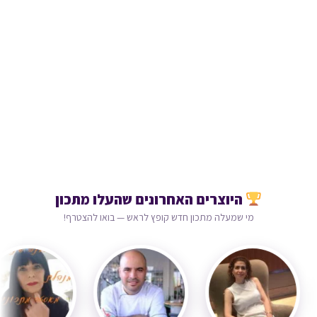
היוצרים האחרונים שהעלו מתכון
מי שמעלה מתכון חדש קופץ לראש — בואו להצטרף!