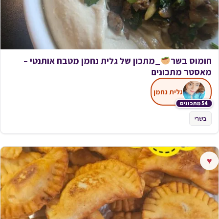
חומוס בשר
_מתכון של גלית נחמן מטבח אותנטי –
מאסטר מתכונים
גלית נחמן
54 מתכונים
בשרי
♥