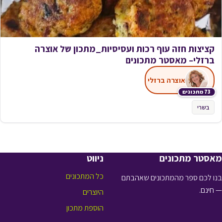
קציצות חזה עוף רכות ועסיסיות_מתכון של אוצרה
ברזלי– מאסטר מתכונים
אוצרה ברזלי
73 מתכונים
בשרי
מאסטר מתכונים
ניווט
כל המתכונים
בנו לכם ספר מהמתכונים שאהבתם
— חינם.
היוצרים
הוספת מתכון