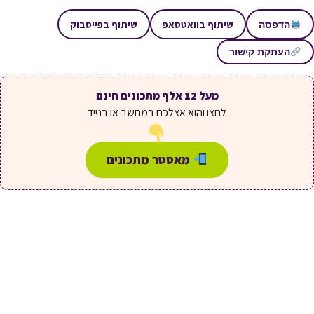
שיתוף בוואטסאפ
שיתוף בפייסבוק
הדפסה
העתקת קישור
מעל 12 אלף מתכונים חינם
לחצו והוא אצלכם במחשב או בנייד
מאסטר מתכונים