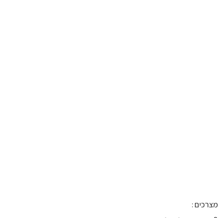
מצרכים :