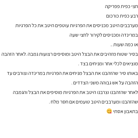
חצי כפית פפריקה
רבע כפית כורכום
מערבבים היטב מכניסים את הפרגיות עוטפים היטב את כל הפרגיות
במרינדה ומכניסים לקירור לחצי שעה
או כמה שעות ..
בסיר שטוח מזהיבים את הבצל היטב ומוסיפים רצועות גמבה .לאחר הזהבה
מוציאים לכלי אחר ומניחים בצד .
באותו סיר שהזהבנו את הבצל מניחים את הפרגיות במרינדה וצורבים עד
הזהבה על אש גבוהה משני הצדדים .
לאחר שהזהבנו וצרבנו היטב את הפרגיות מוסיפים את הבצל והגמבה
שהזהבנו ומערבבים היטב טועמים אם חסר מלח .
בתאבון אסתי