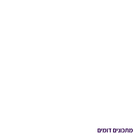
מתכונים דומים