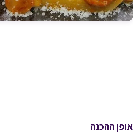
אופן ההכנה