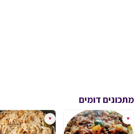
מתכונים דומים
♥
♥