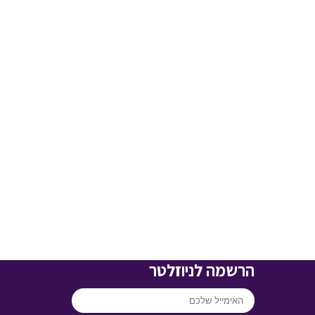
הרשמה לניוזלטר