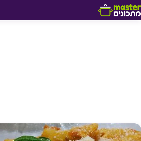
דלג לתוכן