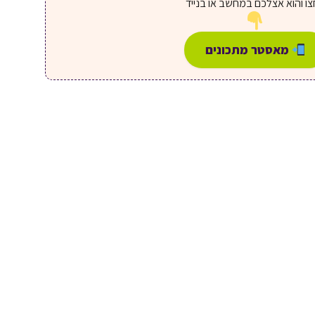
ו והוא אצלכם במחשב או בנייד
מאסטר מתכונים