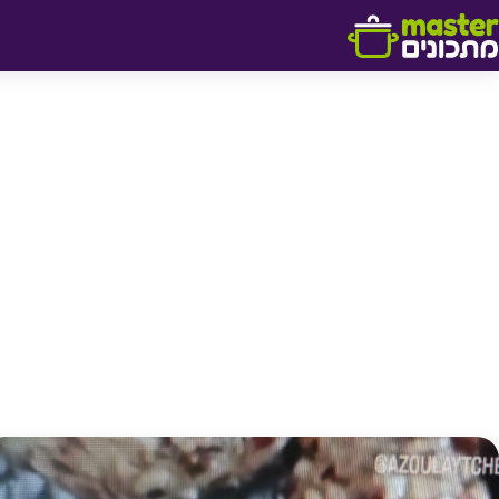
דלג לתוכן