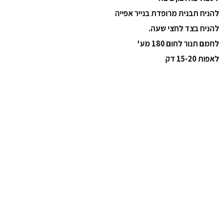
להניח תבנית מרופדת בנייר אפייה
להניח בצד לחצי שעה.
לחמם תנור לחום 180 מע'
לאפות 15-20 דק