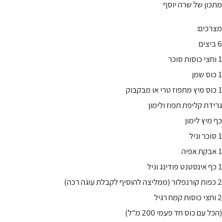
מתכון של שרה יוסף
מצרכים:
6 ביצים
1 וחצי כוסות סוכר
1 כוס שמן
1 כוס מיץ מתפוז טרי או מבקבוק
גרידת קליפת תפוז ולימון
כף מיץ לימון
1 סוכר וניל
1 אבקת אפיה
1 כף אינסטנט פודינג וניל
2 כפות קורנפלור (ממליצה להוסיף לקבלת עוגה רכה)
2 וחצי כוסות קמח רגיל
(הכל עם כוס חד פעמי 200 מ"ל)