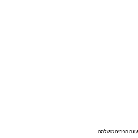
עוגת תפוזים מושלמת