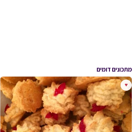
מתכונים דומים
♥