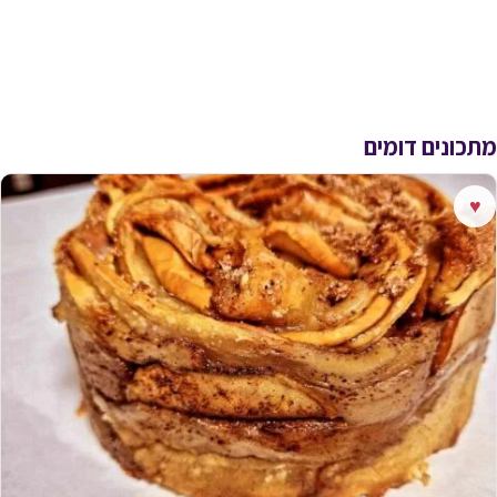
מתכונים דומים
♥