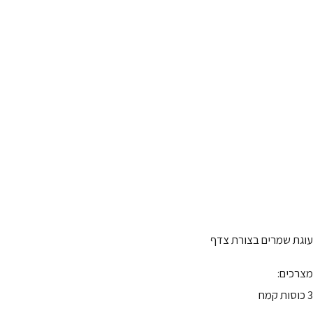
עוגת שמרים בצורת צדף
מצרכים:
3 כוסות קמח