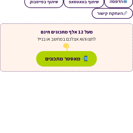
שיתוף בוואטסאפ
שיתוף בפייסבוק
הדפסה
העתקת קישור
מעל 12 אלף מתכונים חינם
לחצו והוא אצלכם במחשב או בנייד
מאסטר מתכונים