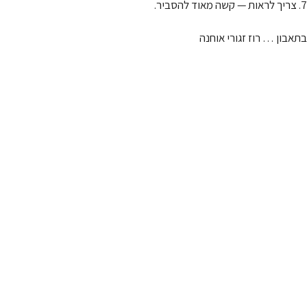
7. צריך לראות — קשה מאוד להסביר.
בתאבון … רוז זגורי אוחנה