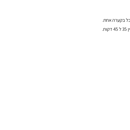
כל בקערה אחת.
.