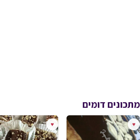
מתכונים דומים
♥
♥