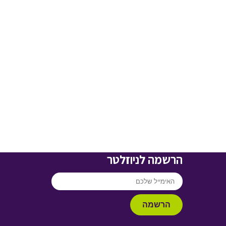
הרשמה לניוזלטר
הרשמה