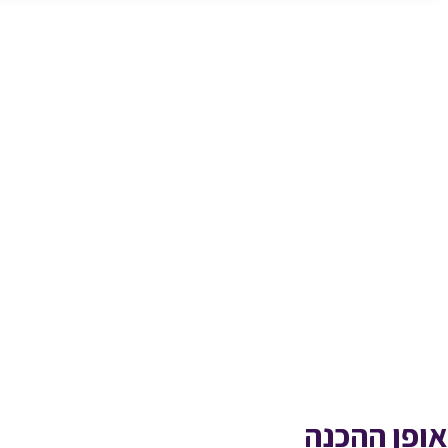
אופן ההכנה