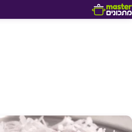
דלג לתוכן