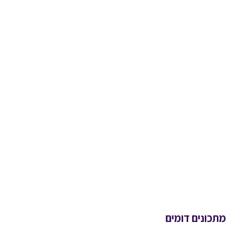
מתכונים דומים