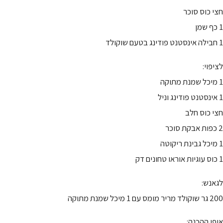
חצי כוס סוכר
1 כף שמן
1 חבילה אינסטנט פודינג בטעם שוקולד
לציפוי:
1 מיכל שמנת מתוקה
1 אינסטנט פודינג וניל
חצי כוס חלב
2 כפות אבקת סוכר
1 מיכל גבינת ריקוטה
1 כוס עוגיות אוראו טחונים דק
לגאנש:
200 גר שוקולד מריר מומס עם 1 מיכל שמנת מתוקה
אופן ההכנה: