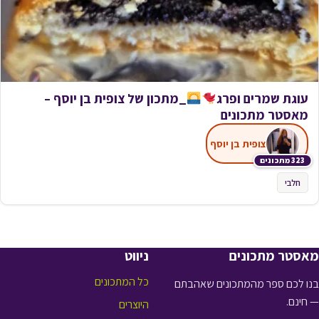
עוגת שמרים ופרג
_מתכון של צופית בן יוסף –
מאסטר מתכונים
צופית בן יוסף
323 מתכונים
חלבי
מאסטר מתכונים
ניווט
כל המתכונים
בנו לכם ספר מהמתכונים שאהבתם
— חינם.
היוצרים