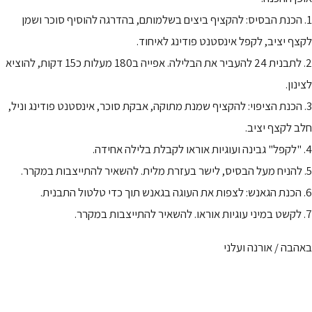
1. הכנת הבסיס: להקציף ביצים בשלמותם, בהדרגה להוסיף סוכר ושמן
לקצף יציב, לקפל אינסטנט פודינג לאיחוד.
2. לתבנית 24 להעביר את הבלילה. אפייה ב180 מעלות כ15 דקות, להוציא
לצינון.
3. הכנת הציפוי: להקציף שמנת מתוקה, אבקת סוכר, אינסטנט פודינג וניל,
חלב לקצף יציב.
4. "לקפל" גבינה ועוגיות אוראו לקבלת בלילה אחידה.
5. להניח מעל הבסיס, לישר בעזרת מלית. להשאיר להתייצבות במקרר.
6. הכנת הגאנש: לצפות את העוגה בגאנש תוך כדי טלטול התבנית.
7. לקשט במיני עוגיות אוראו. להשאיר להתייצבות במקרר.
באהבה / אורנה ועלני