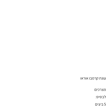
עוגת קרמבו אוראו
מצרכים:
לבסיס:
5 ביצים