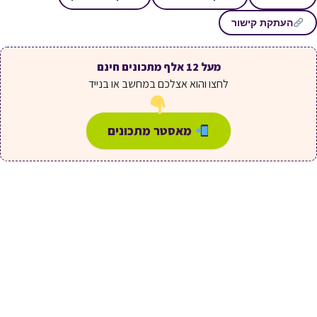
העתקת קישור
מעל 12 אלף מתכונים חינם
לחצו והוא אצלכם במחשב או בנייד
מאסטר מתכונים