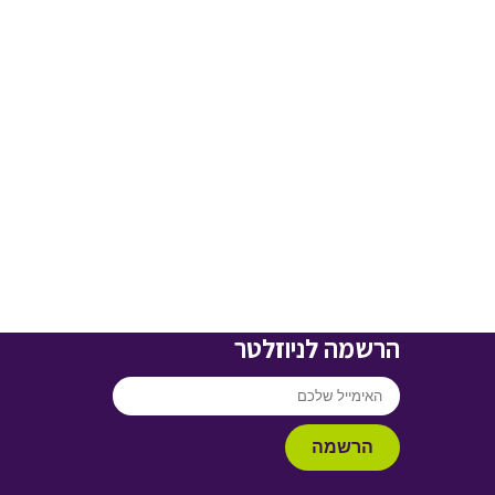
הרשמה לניוזלטר
הרשמה