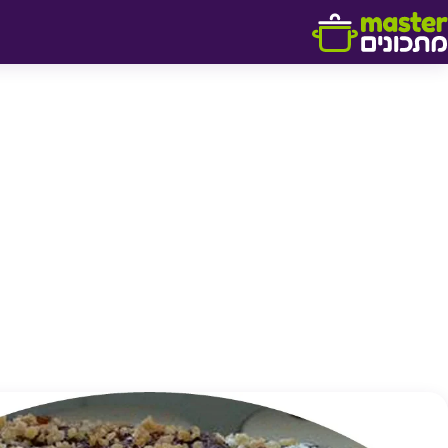
דלג לתוכן