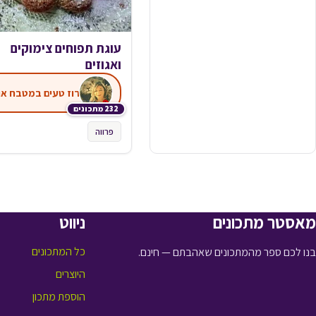
עוגת תפוחים צימוקים
ואגוזים
רוז טעים במטבח או
232 מתכונים
פרווה
מאסטר מתכונים
ניווט
כל המתכונים
בנו לכם ספר מהמתכונים שאהבתם — חינם.
היוצרים
הוספת מתכון