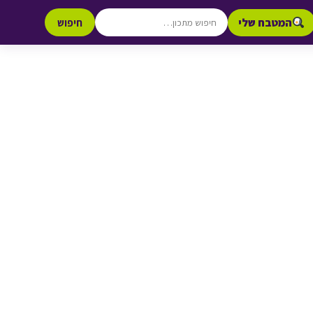
המטבח שלי
חיפוש