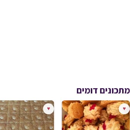
מתכונים דומים
♥
♥