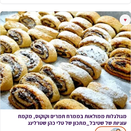
♥
מגולגלות ממולאות בממרח תמרים וקוקוס, מקמח
עוגיות של שטיבל_מתכון של טלי כהן שטרלינג