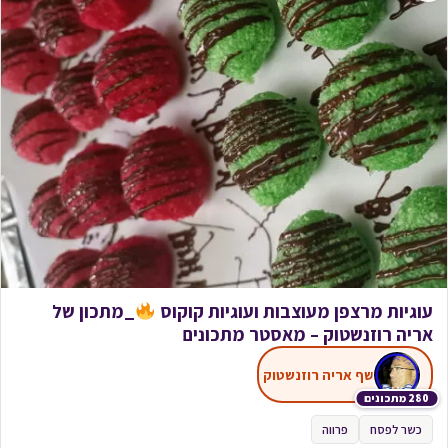
עוגיות מרצפן מעוצבות ועוגיות קוקוס
_מתכון של
אריה רוזנשטוק – מאסטר מתכונים
שף אריה רוזנשטוק
280 מתכונים
כשר לפסח
פרווה