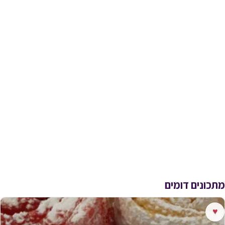
מתכונים דומים
♥