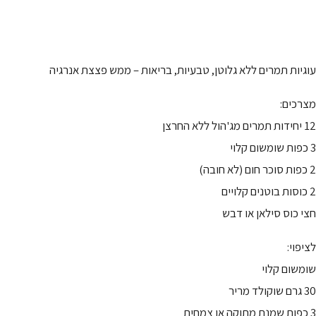
עוגיות תמרים ללא גלוטן, טבעיות, בריאות – ממש פצצת אנרגיה
מצרכים:
12 יחידות תמרים מג'הול ללא החרצן
3 כפות שומשום קלוי
2 כפות סוכר חום (לא חובה)
2 כוסות בוטנים קלויים
חצי כוס סילאן או דבש
לציפוי:
שומשום קלוי
30 גרם שוקולד מריר
3 כפות שמנת מתוקה או צמחית