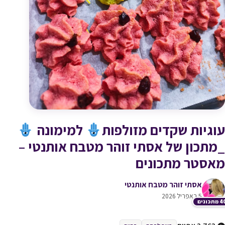
עוגיות שקדים מזולפות
למימונה
_מתכון של אסתי זוהר מטבח אותנטי –
מאסטר מתכונים
אסתי זוהר מטבח אותנטי
5 באפריל 2026
תכונים