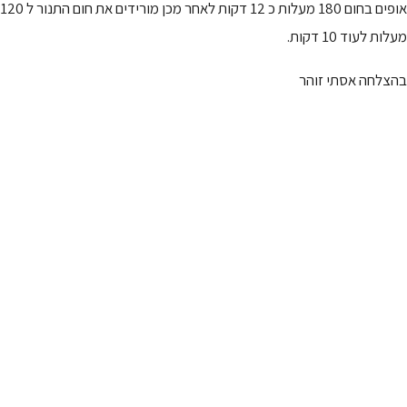
אופים בחום 180 מעלות כ 12 דקות לאחר מכן מורידים את חום התנור ל 120
מעלות לעוד 10 דקות.
בהצלחה אסתי זוהר