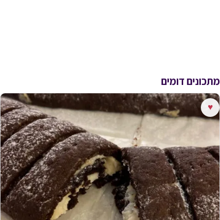
מתכונים דומים
♥