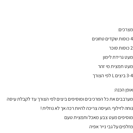
מצרכים:
4 כוסות שקדים טחונים
2 כוסות סוכר
מעט גרידת לימון
מעט תמצית מי זהר
3-4 ביצים L לפי הצורך
אופן הכנה:
מערבבים את כל המרכיבים ומוסיפים ביצים לפי הצורך עד לקבלת עיסה
נוחה לזילוף .העיסה צריכה להיות רכה אך לא נוזלית !
מוסיפים מעט צבע מאכל ותמצית טעם
מזלפים על גבי נייר אפיה