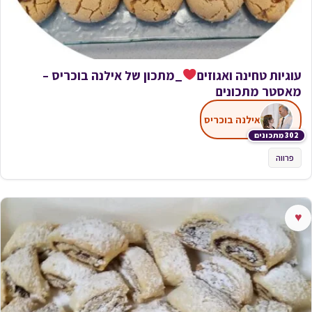
עוגיות טחינה ואגוזים
_מתכון של אילנה בוכריס –
מאסטר מתכונים
אילנה בוכריס
302 מתכונים
פרווה
♥