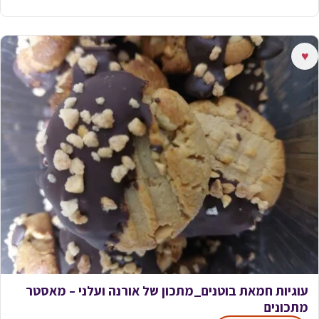
♥
עוגיות חמאת בוטנים_מתכון של אורנה ועלני – מאסטר
מתכונים