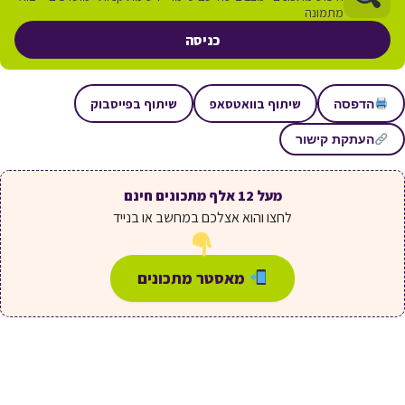
מתמונה
כניסה
שיתוף בוואטסאפ
שיתוף בפייסבוק
הדפסה
העתקת קישור
מעל 12 אלף מתכונים חינם
לחצו והוא אצלכם במחשב או בנייד
מאסטר מתכונים