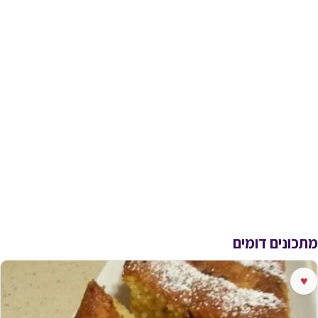
מתכונים דומים
♥