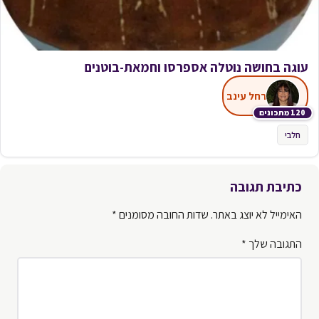
עוגה בחושה נוטלה אספרסו וחמאת-בוטנים
רחל עינב
120 מתכונים
חלבי
כתיבת תגובה
האימייל לא יוצג באתר.
שדות החובה מסומנים
*
התגובה שלך
*