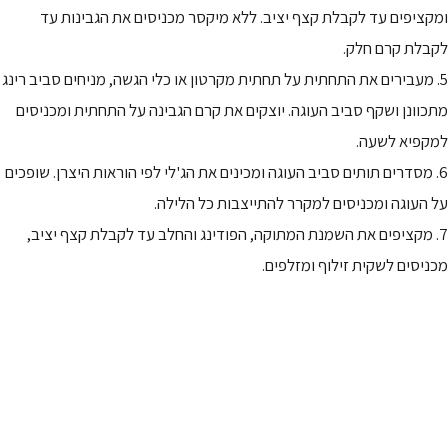
ומקציפים עד לקבלת קצף יציב. ללא מיקסר מכניסים את הגבינות עד
לקבלת קרם חלק.
5. מעבירים את התחתית על תחתית מקרטון או כלי הגשה, מניחים סביב רינג
מתכוונן ושקף סביב העוגה. יוצקים את קרם הגבינה על התחתית ומכניסים
למקפיא לשעה.
6. מסדרים תותים סביב העוגה ומכינים את הג'לי לפי הוראות היצרן. שופכים
על העוגה ומכניסים למקרר להתייצבות כל הלילה.
7. מקציפים את השמנת המתוקה, הפודינג והחלב עד לקבלת קצף יציב,
מכניסים לשקית זילוף ומזלפים.