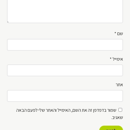
שם
*
אימייל
*
אתר
שמור בדפדפן זה את השם, האימייל והאתר שלי לפעם הבאה
שאגיב.