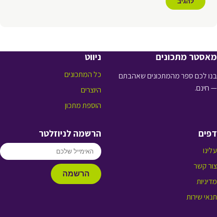
מאסטר מתכונים
ניווט
כל המתכונים
בנו לכם ספר מהמתכונים שאהבתם
— חינם.
היוצרים
הוספת מתכון
דפים
הרשמה לניוזלטר
עלינו
צור קשר
הרשמה
מדיניות
תנאי שירות