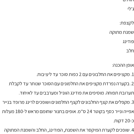
ג'לי
לקצפת:
שמנת מתוקה
פודינג
חלב
אופן ההכנה:
1. מקציפים את החלבונים עם 2 כפות סוכר עד ליציבות.
2. בקערה נפרדת מקציפים את החלמונים עם הסוכר שנותר עד לקבלת
תערובת תפוחה. מוסיפים את פודינג הווניל ומערבבים עד לאיחוד.
3. מקפלים את קצף החלבונים לקצף החלמונים ושופכים לרינג מרופד בנייר
אפייה ונייר כסף בקוטר 24 ס"מ. אופים בתנור שחומם מראש ל-180 מעלות
כ-20 דקות.
4. שופכים לקערת המיקסר את השמנת, הפודינג, החלב והשמנת המתוקה