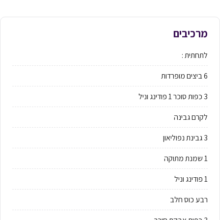
מרכיבים
לתחתית :
6 ביצים מופרדות
3 כפות סוכר 1 פודינג וניל
לקרם גבינה
3 גבינת נפוליאון
1 שמנת מתוקה
1 פודינג וניל
רבע כוס חלב