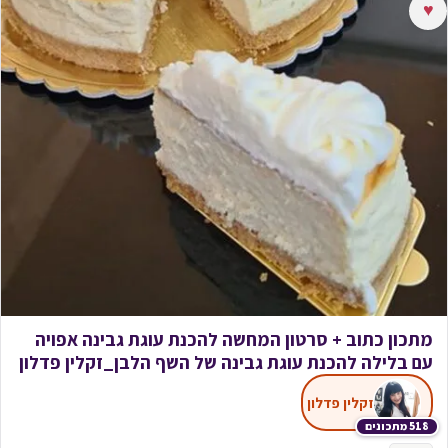
♥
מתכון כתוב + סרטון המחשה להכנת עוגת גבינה אפויה
עם בלילה להכנת עוגת גבינה של השף הלבן_זקלין פדלון
זקלין פדלון
518 מתכונים