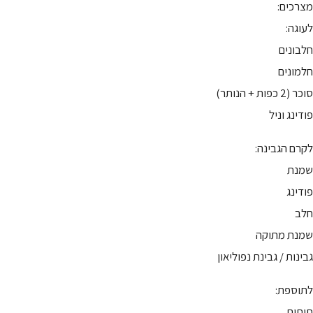
מצרכים:
לעוגה:
חלבונים
חלמונים
סוכר (2 כפות + הנותר)
פודינג וניל
לקרם הגבינה:
שמנת
פודינג
חלב
שמנת מתוקה
גבינות / גבינת נפוליאון
לתוספת:
תותים