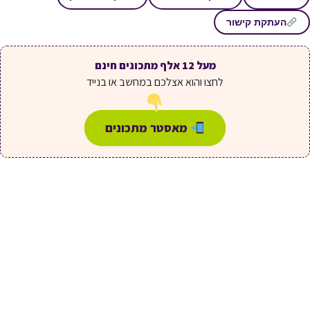
העתקת קישור
מעל 12 אלף מתכונים חינם
לחצו והוא אצלכם במחשב או בנייד
מאסטר מתכונים