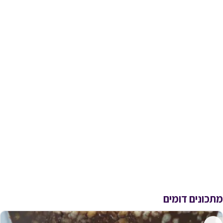
מתכונים דומים