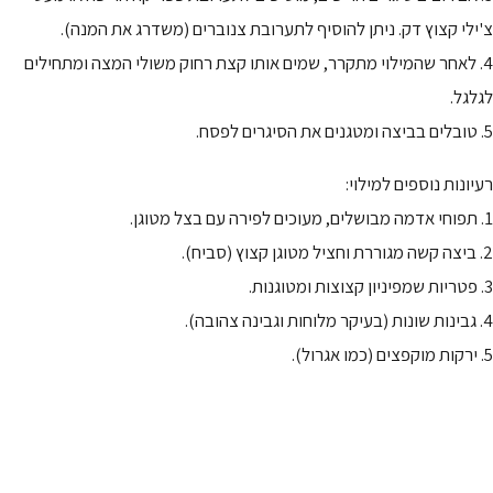
צ'ילי קצוץ דק. ניתן להוסיף לתערובת צנוברים (משדרג את המנה).
4. לאחר שהמילוי מתקרר, שמים אותו קצת רחוק משולי המצה ומתחילים
לגלגל.
5. טובלים בביצה ומטגנים את הסיגרים לפסח.
רעיונות נוספים למילוי:
1. תפוחי אדמה מבושלים, מעוכים לפירה עם בצל מטוגן.
2. ביצה קשה מגוררת וחציל מטוגן קצוץ (סביח).
3. פטריות שמפיניון קצוצות ומטוגנות.
4. גבינות שונות (בעיקר מלוחות וגבינה צהובה).
5. ירקות מוקפצים (כמו אגרול).