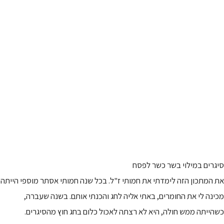
סיגרים במילוי בשר כשר לפסח
את המתכון הזה לימדתי את חמותי ז"ל. בכל שנה חמותי אסתר מוספי הייתה
מכינה לי את החומרים, באתי אליה לחג והכנתי אותם. בשנה שעברה,
כשהייתה ממש חולה, היא לא רצתה לאכול כלום בחג חוץ מהסיגרים.