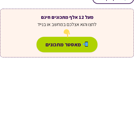
מעל 12 אלף מתכונים חינם
לחצו והוא אצלכם במחשב או בנייד
מאסטר מתכונים