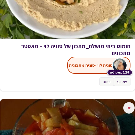
חומוס ביתי מושלם_מתכון של סוניה לוי – מאסטר
מתכונים
סוניה לוי -סוניה מתכוניה
120 מתכונים
צמחוני
פרווה
♥