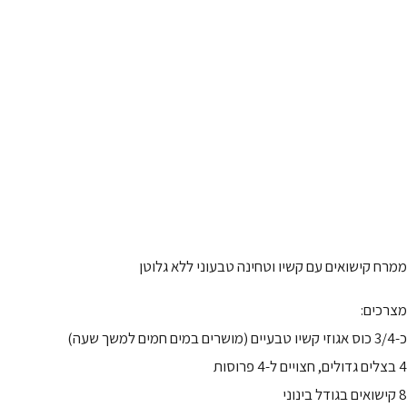
ממרח קישואים עם קשיו וטחינה טבעוני ללא גלוטן
מצרכים:
כ-3/4 כוס אגוזי קשיו טבעיים (מושרים במים חמים למשך שעה)
4 בצלים גדולים, חצויים ל-4 פרוסות
8 קישואים בגודל בינוני