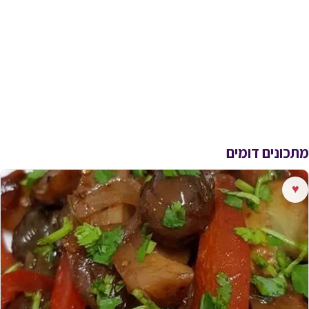
מתכונים דומים
♥