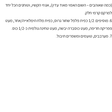
(כמה שאוהבים – השום האפוי מאוד עדין), אגוזי הקשיו, וטוחנים הכל יחד
למרקם קרמי חלק.
6. מוסיפים: 1/2 כפית פלפל שחור גרוס, כפית מלח הימלאייה/אחר, מעט
פפריקה חריפה, מעט כוסברה יבשה, מעט טחינה גולמית כ-1/2 כוס.
7. מערבבים, טועמים ומשפרים תיבול.