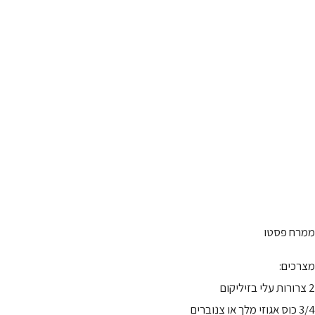
ממרח פסטו
מצרכים:
2 צרורות עלי בזיליקום
3/4 כוס אגוזי מלך או צנוברים