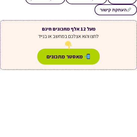
העתקת קישור
מעל 12 אלף מתכונים חינם
לחצו והוא אצלכם במחשב או בנייד
מאסטר מתכונים