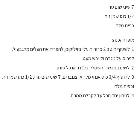
7 שיני שום טרי
1/2 כוס שמן זית
כפית מלח
אופן ההכנה:
1. לשטוף היטב 2 צרורות עלי בזיליקום, להפריד את העלים מהגבעול,
לפרוס על מגבת ולייבש מעט.
2. לשים במכשיר חשמלי, בלנדר או כל טוחן.
3. להוסיף 3/4 כוס אגוזי מלך או צנוברים, 7 שיני שום טרי, 1/2 כוס שמן זית
וכפית מלח.
4. לטחון יחד הכל עד לקבלת ממרח.