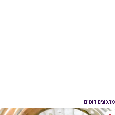
מתכונים דומים