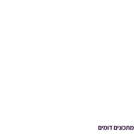
מתכונים דומים