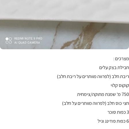
מצרכים :
חבילת בצק עלים
ריבת חלב (לפרווה מוותרים על ריבת חלב)
קוקוס קלוי
750 מ' שמנת מתוקה/צימחית
חצי כוס חלב (לפרווה מוותרים על חלב)
3 כפות סוכר
6 כפות פודינג וניל