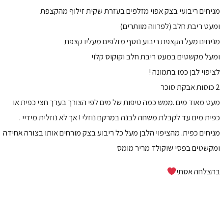
מניחים ריבועי בצק אפוי מזלפים בעזרת שקית זילוף מהקצפת
ומעט ריבת חלב (לפרווה מוותרים)
מניחים מעל הקצפת ריבוע נוסף מזלפים מעליו קצפת
ומעל מקשטים במעט ריבת חלב וקוקוס קלוי
לציפוי לבן כמו בתמונה !
2 כוסות אבקת סוכר
מעט מאוד מים .ממש כמה טיפות של מים לפי הצורך בערך חצי כפית או
כפית מים עד לקבלת משחה לבנה במרקם נוזלי ! אך לא נוזלית מידיי .
מניחים כפית. מהציפוי הלבן מעל כל ריבוע בצק מורחים אותו בצורה אחידה
ומקשטים בפסי שוקולד מריר מומס
בהצלחה אסתי