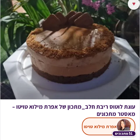
♥
עוגת לוטוס ריבת חלב_מתכון של אפרת מילוא טויטו –
מאסטר מתכונים
אפרת מילוא טויטו
51 מתכונים