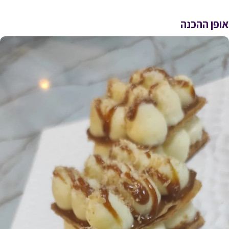
אופן ההכנה