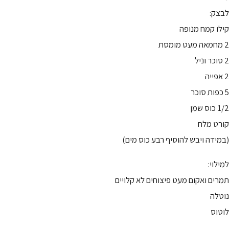
לבצק:
קילו קמח מנופה
2 מחמאה מעט מומסת
2 סוכר וניל
2 אפייה
5 כפות סוכר
1/2 כוס שמן
קורט מלח
(במידה ויבש להוסיף רבע כוס מים)
למילוי:
תמרים ואקום מעט פיצוחים לא קלויים
נוטלה
לוטוס