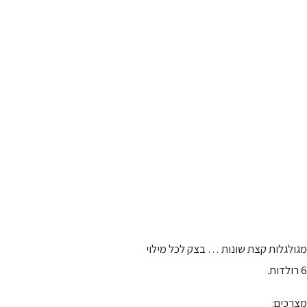
מגולגלות קצת שונות … בצק לכל מילוי
6 רולדות.
מצרכים: