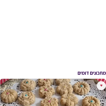
מתכונים דומים
♥