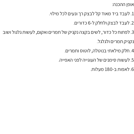
אופן ההכנה:
1. לעבד ביד מאוד קל לבצק רך ונעים לכל מילוי.
2. לעבד לבצק ולחלק ל-6 כדורים.
3. לפתוח כל כדור, לשים בקצה נקניק של תמרים ואקום, לעשות גלגול ושוב
נקניק תמרים ולגלגל.
4. חלק מילאתי בנוטלה, לוטוס ותמרים.
5. לעשות סימנים של העוגייה לפני האפייה.
6. לאפות ב-180 מעלות.