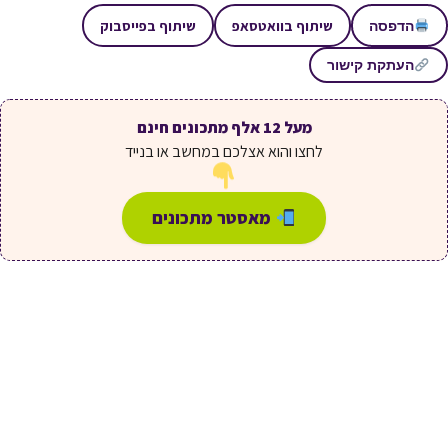
שיתוף בוואטסאפ
שיתוף בפייסבוק
הדפסה
העתקת קישור
מעל 12 אלף מתכונים חינם
לחצו והוא אצלכם במחשב או בנייד
מאסטר מתכונים