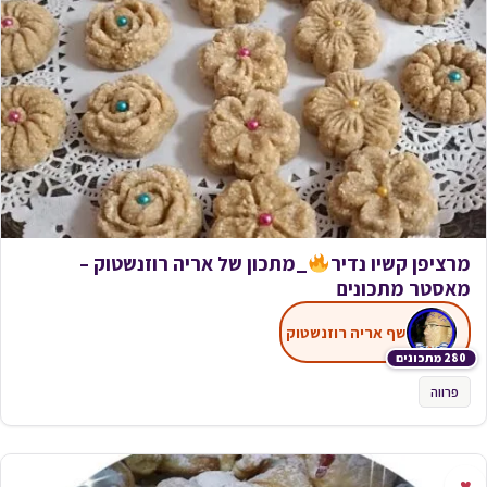
מרציפן קשיו נדיר
_מתכון של אריה רוזנשטוק –
מאסטר מתכונים
שף אריה רוזנשטוק
280 מתכונים
פרווה
♥