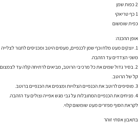
2 כפות שמן
1 כף טריאקי
כפית שומשום
אופן ההכנה:
1. יוצקים מעט מלח וכף שמן לכנפיים, מעסים היטב ומכניסים לתנור לצלייה
משני הצדדים עד הזהבה.
2. בסיר גדול שמים את כל מרכיבי הרוטב, מביאים לרתיחה קלה עד לצמצום
קל של הרוטב.
3. מוסיפים לרוטב את הכנפיים הצלויות ומצפים את הכנפיים ברוטב.
4. מניחים את הכנפיים המתובלות על גבי מגש אפייה וצולים עד הזהבה.
לקראת הסוף מפזרים מעט שומשום קלוי.
בתאבון אסתי זוהר