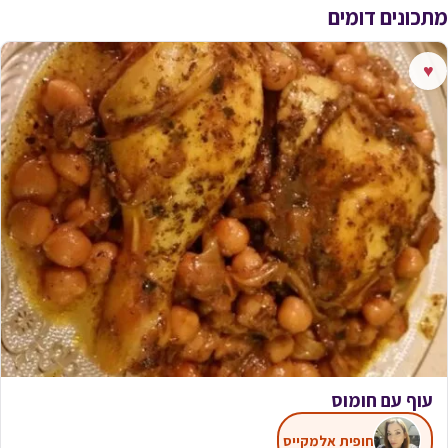
מתכונים דומים
♥
עוף עם חומוס
חופית אלמקייס