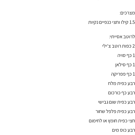
מצרכים:
1.5 קילו וחצי כנפיים נקיות
לרוטב אסייתי:
2 כפות רוטב צ'ילי
1 כף סויה
1 כף סילאן
1 כף פפריקה
רבע כפית מלח
רבע כף כורכום
רבע כפית שום גבישי
רבע כפית פלפל שחור
חצי כפית חומץ או לחימום
רבע כוס מים