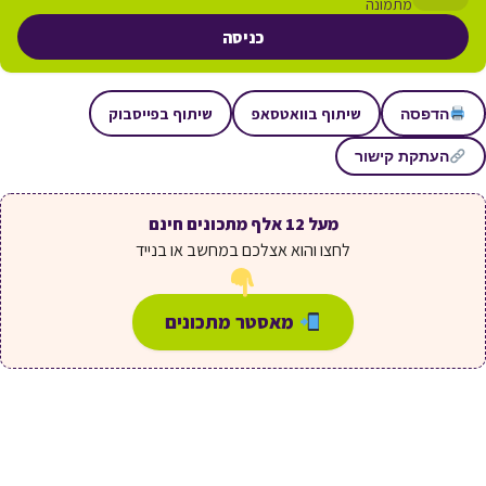
מתמונה
כניסה
שיתוף בוואטסאפ
שיתוף בפייסבוק
הדפסה
העתקת קישור
מעל 12 אלף מתכונים חינם
לחצו והוא אצלכם במחשב או בנייד
מאסטר מתכונים