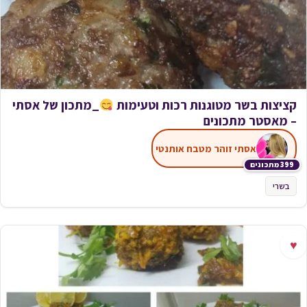
קציצות בשר מטוגנות רכות וטעימות
_מתכון של אסתי
– מאסטר מתכונים
אסתי זוהר מטבח אותנטי
399 מתכונים
בשרי
♥