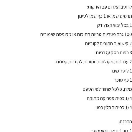
לרוטב האדום עם הירקות:
תרסיס שמן או 1 כף שמן לטיגון
1 בצל יבש קצוץ דק
100 גרם פטריות טריות חתוכות או מקופסת שימורים
2 קישואים חתוכים לקוביות
3 כפות רסק עגבניות
2 עגבניות מקולפות חתוכות לקוביות קטנות
1 ליטר מים
1 כף סוכר
מלח, פלפל שחור לפי הטעם
1/4 כפית פפריקה מתוקה
1/4 כפית תבלין כמון
ההכנה:
1. מכינים את הקוסקוס: