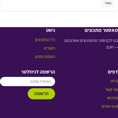
בשרי
מאסטר מתכונים
ניווט
כל המתכונים
בנו לכם ספר מהמתכונים שאהבתם
— חינם.
היוצרים
הוספת מתכון
דפים
הרשמה לניוזלטר
עלינו
צור קשר
הרשמה
מדיניות
תנאי שירות