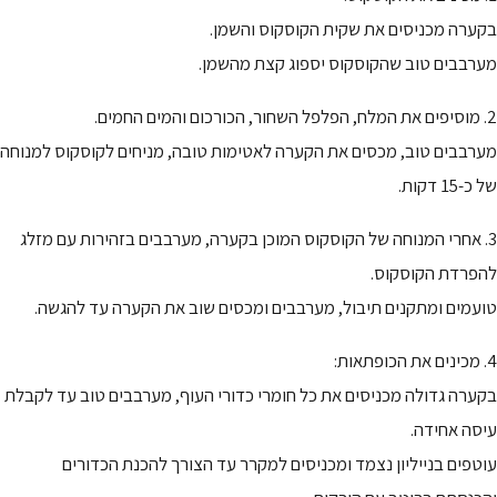
בקערה מכניסים את שקית הקוסקוס והשמן.
מערבבים טוב שהקוסקוס יספוג קצת מהשמן.
2. מוסיפים את המלח, הפלפל השחור, הכורכום והמים החמים.
מערבבים טוב, מכסים את הקערה לאטימות טובה, מניחים לקוסקוס למנוחה
של כ-15 דקות.
3. אחרי המנוחה של הקוסקוס המוכן בקערה, מערבבים בזהירות עם מזלג
להפרדת הקוסקוס.
טועמים ומתקנים תיבול, מערבבים ומכסים שוב את הקערה עד להגשה.
4. מכינים את הכופתאות:
בקערה גדולה מכניסים את כל חומרי כדורי העוף, מערבבים טוב עד לקבלת
עיסה אחידה.
עוטפים בנייליון נצמד ומכניסים למקרר עד הצורך להכנת הכדורים