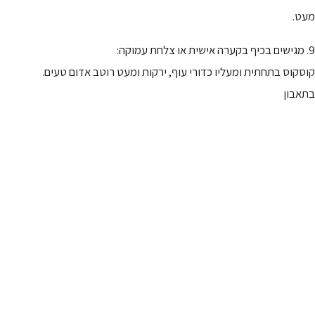
מעט.
9. מגישים בכיף בקערה אישית או צלחת עמוקה:
קוסקוס בתחתית ומעליו כדורי עוף, ירקות ומעט רוטב אדום טעים.
בתאבון