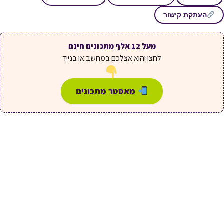
העתקת קישור
מעל 12 אלף מתכונים חינם
לחצו והוא אצלכם במחשב או בנייד
מאסטר מתכונים