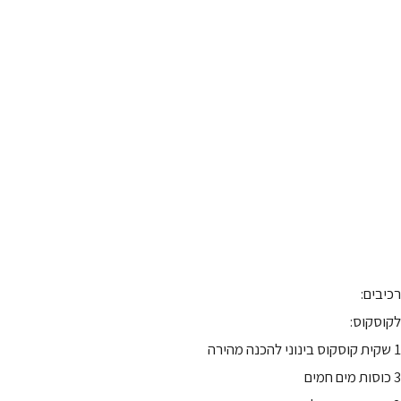
רכיבים:
לקוסקוס:
1 שקית קוסקוס בינוני להכנה מהירה
3 כוסות מים חמים