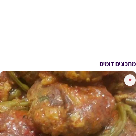
מתכונים דומים
♥