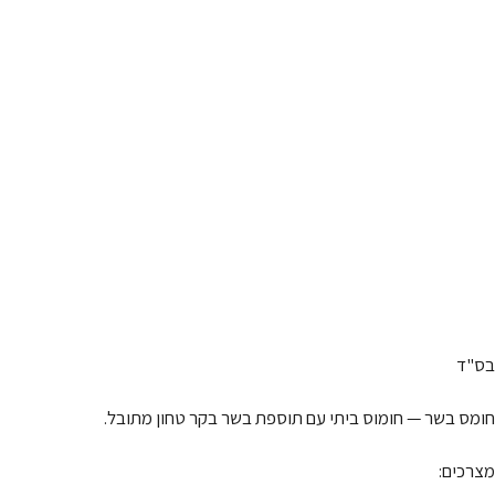
בס"ד
חומס בשר — חומוס ביתי עם תוספת בשר בקר טחון מתובל.
מצרכים: