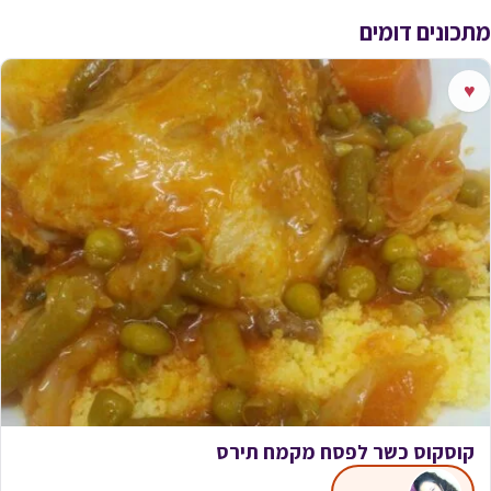
מתכונים דומים
♥
קוסקוס כשר לפסח מקמח תירס