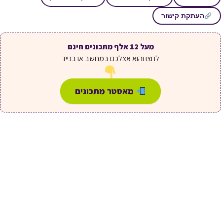
העתקת קישור
מעל 12 אלף מתכונים חינם
לחצו והוא אצלכם במחשב או בנייד
מאסטר מתכונים