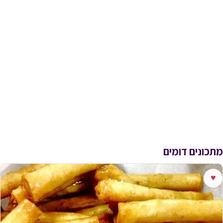
מתכונים דומים
♥