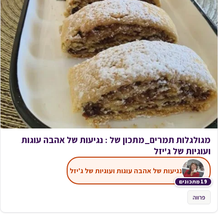
מגולגלות תמרים_מתכון של : נגיעות של אהבה עוגות
ועוגיות של ג'יזל
נגיעות של אהבה עוגות ועוגיות של ג'יזל
19 מתכונים
פרווה