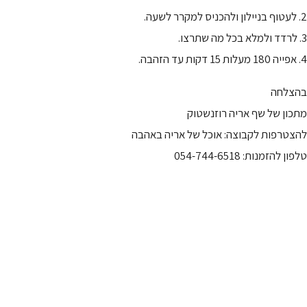
2. לעטוף בניילון ולהכניס למקרר לשעה.
3. לרדד ולמלא בכל מה שתרצו.
4. אפייה 180 מעלות 15 דקות עד הזהבה.
בהצלחה
מתכון של שף אריה רוזנשטוק
להצטרפות לקבוצה: אוכל של אריה באהבה
טלפון להזמנות: 054-744-6518