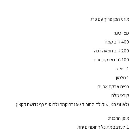
אוזני המן פריך עם פרג
מצרכים:
400 גרם קמח
200 גרם חמאה רכה
100 גרם אבקת סוכר
1 ביצה
1 חלמון
כפית אבקת אפייה
קורט מלח
(לאוזני המן שוקולד: להוריד 50 גרם קמח ולהוסיף כף גדושה קקאו)
אופן ההכנה:
1. לערבב את כל החומרים יחד.